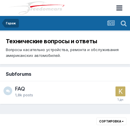
Гараж
Технические вопросы и ответы
Вопросы касательно устройства, ремонта и обслуживания
американских автомобилей.
Subforums
FAQ
1,8k
posts
СОРТИРОВКА