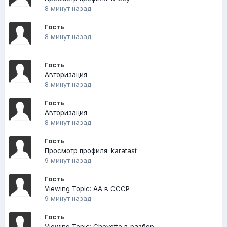
8 минут назад
Гость
8 минут назад
Гость
Авторизация
8 минут назад
Гость
Авторизация
8 минут назад
Гость
Просмотр профиля: karatast
9 минут назад
Гость
Viewing Topic: АА в СССР
9 минут назад
Гость
Viewing Topic: Chevette в разбор