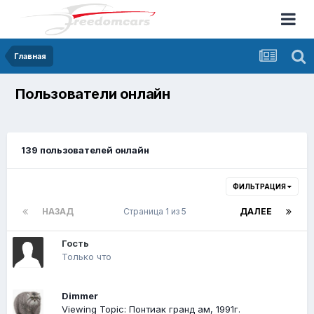
Главная
Пользователи онлайн
139 пользователей онлайн
ФИЛЬТРАЦИЯ
НАЗАД
Страница 1 из 5
ДАЛЕЕ
Гость
Только что
Dimmer
Viewing Topic: Понтиак гранд ам, 1991г.