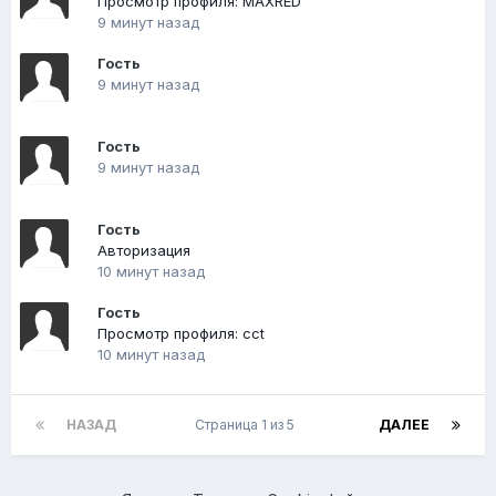
Просмотр профиля: MAXRED
9 минут назад
Гость
9 минут назад
Гость
9 минут назад
Гость
Авторизация
10 минут назад
Гость
Просмотр профиля: cct
10 минут назад
НАЗАД
Страница 1 из 5
ДАЛЕЕ