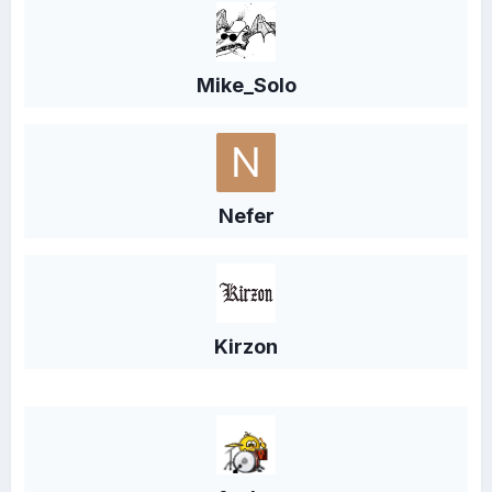
Mike_Solo
Nefer
Kirzon