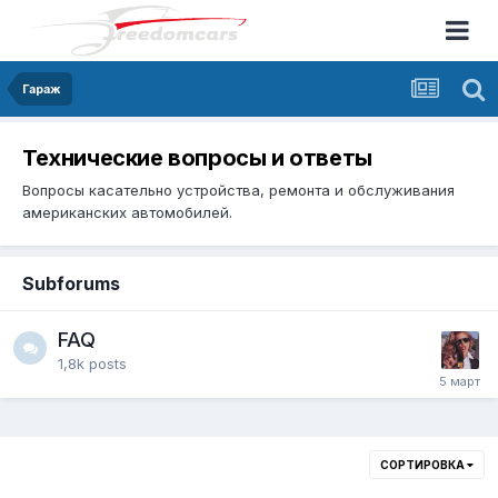
Гараж
Технические вопросы и ответы
Вопросы касательно устройства, ремонта и обслуживания
американских автомобилей.
Subforums
FAQ
1,8k
posts
СОРТИРОВКА