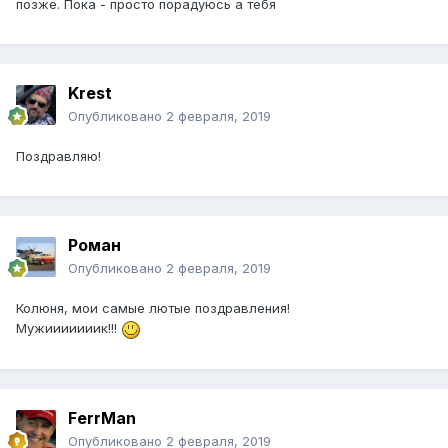
позже. Пока - просто порадуюсь а тебя
Krest
Опубликовано
2 февраля, 2019
Поздравляю!
Роман
Опубликовано
2 февраля, 2019
Колюня, мои самые лютые поздравления!
Мужииииииик!!!
FerrMan
Опубликовано
2 февраля, 2019