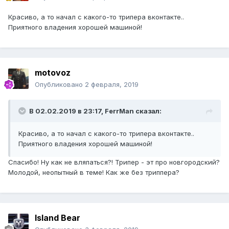
Красиво, а то начал с какого-то трипера вконтакте..
Приятного владения хорошей машиной!
motovoz
Опубликовано
2 февраля, 2019
В 02.02.2019 в 23:17,
FerrMan
сказал:
Красиво, а то начал с какого-то трипера вконтакте..
Приятного владения хорошей машиной!
Спасибо! Ну как не вляпаться?! Трипер - эт про новгородский?
Молодой, неопытный в теме! Как же без триппера?
Island Bear