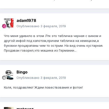
adam1978
Опубликовано
3 февраля, 2019
Что меня удивило в этом Лтк это табличка черная с вином и
другой инфой под капотом,причем табличка на немецком,а
буковки процарапаны чем то острым. На вид очень кустарная.
Продаван говорил,что машина из Германии...
Bingo
Опубликовано
3 февраля, 2019
Коля, поздравляю! Ждем повествования и фоток!