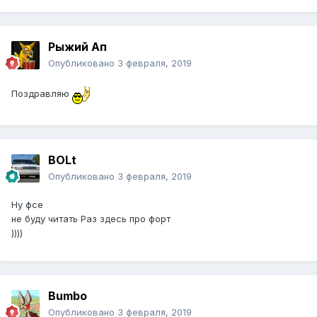
Рыжий Ап
Опубликовано
3 февраля, 2019
Поздравляю
BOLt
Опубликовано
3 февраля, 2019
Ну фсе
не буду читать Раз здесь про форт
))))
Bumbo
Опубликовано
3 февраля, 2019