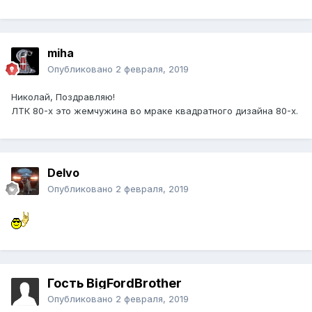
miha
Опубликовано
2 февраля, 2019
Николай, Поздравляю!
ЛТК 80-х это жемчужина во мраке квадратного дизайна 80-х.
Delvo
Опубликовано
2 февраля, 2019
Гость BigFordBrother
Опубликовано
2 февраля, 2019