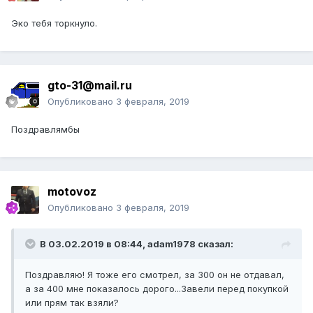
Эко тебя торкнуло.
gto-31@mail.ru
Опубликовано
3 февраля, 2019
Поздравлямбы
motovoz
Опубликовано
3 февраля, 2019
В 03.02.2019 в 08:44,
adam1978
сказал:
Поздравляю! Я тоже его смотрел, за 300 он не отдавал,
а за 400 мне показалось дорого...Завели перед покупкой
или прям так взяли?