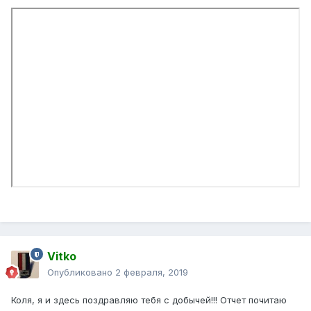
Vitko
Опубликовано
2 февраля, 2019
Коля, я и здесь поздравляю тебя с добычей!!! Отчет почитаю