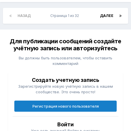
НАЗАД
Страница 1 из 32
ДАЛЕЕ
Для публикации сообщений создайте
учётную запись или авторизуйтесь
Вы должны быть пользователем, чтобы оставить
комментарий
Создать учетную запись
Зарегистрируйте новую учётную запись в нашем
сообществе. Это очень просто!
Регистрация нового пользователя
Войти
Уже есть аккаунт? Войти в систему.