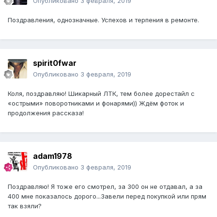
Опубликовано
3 февраля, 2019
Поздравления, однозначные. Успехов и терпения в ремонте.
spirit0fwar
Опубликовано
3 февраля, 2019
Коля, поздравляю! Шикарный ЛТК, тем более дорестайл с
«острыми» поворотниками и фонарями)) Ждём фоток и
продолжения рассказа!
adam1978
Опубликовано
3 февраля, 2019
Поздравляю! Я тоже его смотрел, за 300 он не отдавал, а за
400 мне показалось дорого...Завели перед покупкой или прям
так взяли?