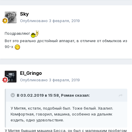
Sky
Опубликовано
3 февраля, 2019
Поздравляю!
Вот это реально достойный аппарат, в отличие от обмылков из
90-х
El_Gringo
Опубликовано
3 февраля, 2019
В 03.02.2019 в 15:58,
Роман
сказал:
У Митяя, кстати, подобный был. Тоже белый. Хвалил.
Комфортная, говорил, машина, особенно на дальняк
ездить, одно удовольствие.
У Митяя бывшая машина Бесса, он был с маленьким пробегом