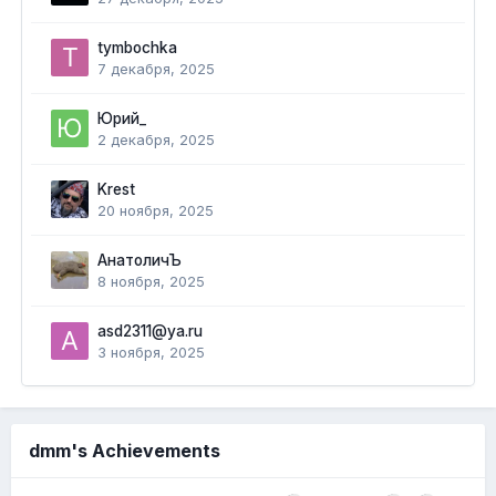
tymbochka
7 декабря, 2025
Юрий_
2 декабря, 2025
Krest
20 ноября, 2025
АнатоличЪ
8 ноября, 2025
asd2311@ya.ru
3 ноября, 2025
dmm's Achievements