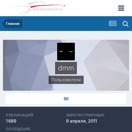
Главная
dmm
Пользователи
ПУБЛИКАЦИЙ
ЗАРЕГИСТРИРОВАН
1 689
9 апреля, 2011
ПОСЕЩЕНИЕ