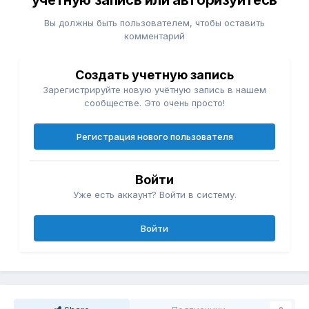
учётную запись или авторизуйтесь
Вы должны быть пользователем, чтобы оставить
комментарий
Создать учетную запись
Зарегистрируйте новую учётную запись в нашем
сообществе. Это очень просто!
Регистрация нового пользователя
Войти
Уже есть аккаунт? Войти в систему.
Войти