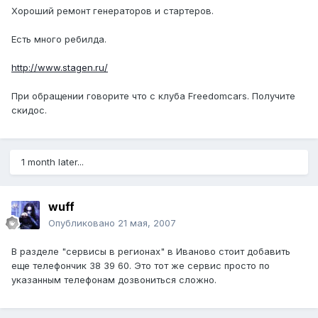
Хороший ремонт генераторов и стартеров.
Есть много ребилда.
http://www.stagen.ru/
При обращении говорите что с клуба Freedomcars. Получите
скидос.
1 month later...
wuff
Опубликовано
21 мая, 2007
В разделе "сервисы в регионах" в Иваново стоит добавить
еще телефончик 38 39 60. Это тот же сервис просто по
указанным телефонам дозвониться сложно.