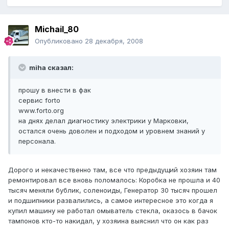
Michail_80
Опубликовано
28 декабря, 2008
miha сказал:
прошу в внести в фак
сервис forto
www.forto.org
на днях делал диагностику электрики у Марковки,
остался очень доволен и подходом и уровнем знаний у
персонала.
Дорого и некачественно там, все что предыдущий хозяин там
ремонтировал все вновь поломалось: Коробка не прошла и 40
тысяч меняли бублик, соленоиды, Генератор 30 тысяч прошел
и подшипники развалились, а самое интересное это когда я
купил машину не работал омыватель стекла, оказось в бачок
тампонов кто-то накидал, у хозяина выяснил что он как раз