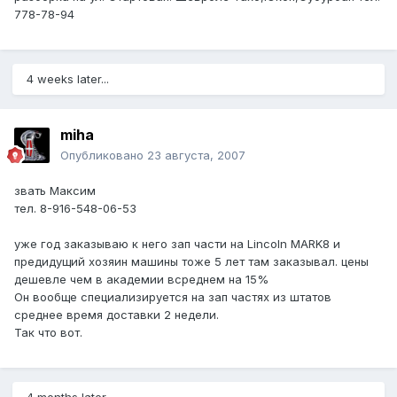
778-78-94
4 weeks later...
miha
Опубликовано
23 августа, 2007
звать Максим
тел. 8-916-548-06-53
уже год заказываю к него зап части на Lincoln MARK8 и
предидущий хозяин машины тоже 5 лет там заказывал. цены
дешевле чем в академии всреднем на 15%
Он вообще специализируется на зап частях из штатов
среднее время доставки 2 недели.
Так что вот.