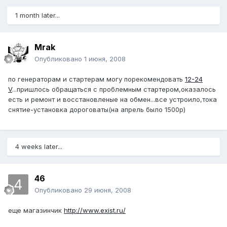
1 month later...
Mrak
Опубликовано
1 июня, 2008
по генераторам и стартерам могу порекомендовать
12-24
V
...пришлось обращаться с проблемным стартером,оказалось
есть и ремонт и восстановленые на обмен...все устроило,тока
снятие-установка дороговаты(на апрель было 1500р)
4 weeks later...
46
Опубликовано
29 июня, 2008
еще магазинчик
http://www.exist.ru/