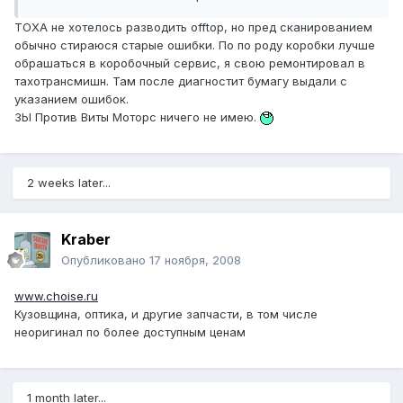
ТОХА не хотелось разводить offtop, но пред сканированием
обычно стираюся старые ошибки. По по роду коробки лучше
обрашаться в коробочный сервис, я свою ремонтировал в
тахотрансмишн. Там после диагностит бумагу выдали с
указанием ошибок.
ЗЫ Против Виты Моторс ничего не имею.
2 weeks later...
Kraber
Опубликовано
17 ноября, 2008
www.choise.ru
Кузовщина, оптика, и другие запчасти, в том числе
неоригинал по более доступным ценам
1 month later...