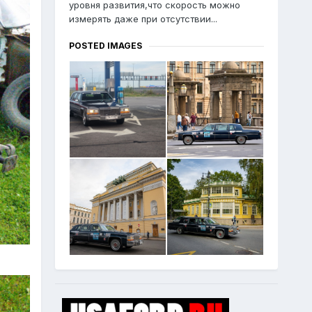
уровня развития,что скорость можно
измерять даже при отсутствии...
POSTED IMAGES