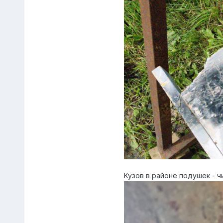
Кузов в районе подушек - ч