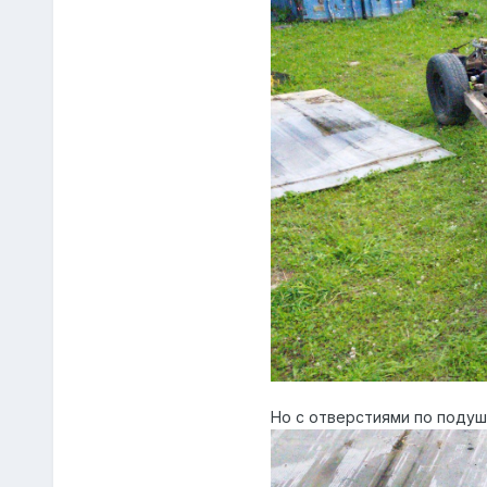
Но с отверстиями по подуш