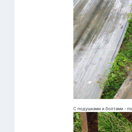
С подушками и болтами - по