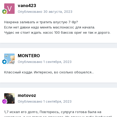
vano423
Опубликовано
30 августа, 2023
Нахрена заливать и тратить впустую 7-8р?
Если нет давки надо менять маслонасос для начала.
Чудес не стоит ждать. насос 100 баксов ориг не так и дорого.
MONTERO
Опубликовано
1 сентября, 2023
Классный кэдди. Интересно, во сколько обошелся...
motovoz
Опубликовано
1 сентября, 2023
1,7 искал его долго, Повторюсь, супруга готова была на