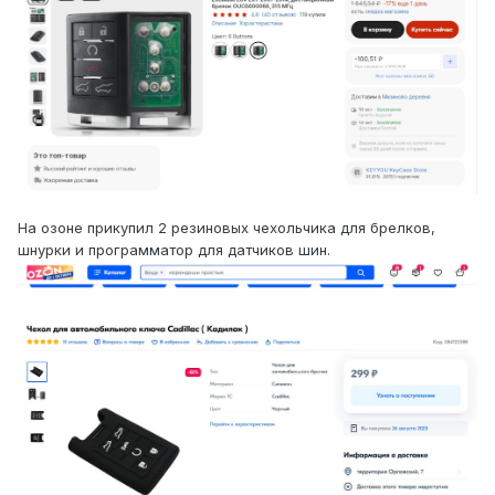
На озоне прикупил 2 резиновых чехольчика для брелков,
шнурки и программатор для датчиков шин.