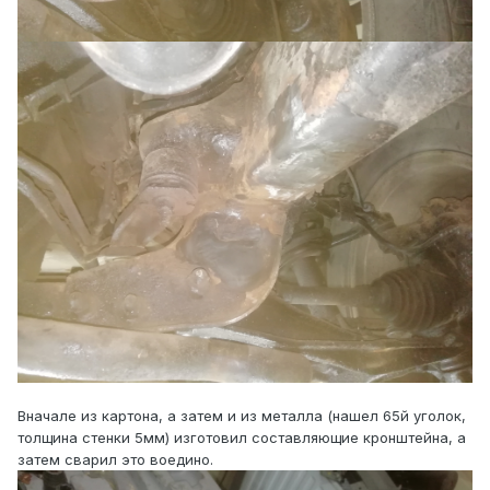
Вначале из картона, а затем и из металла (нашел 65й уголок,
толщина стенки 5мм) изготовил составляющие кронштейна, а
затем сварил это воедино.