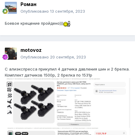
Роман
Опубликовано
13 сентября, 2023
Боевое крещение пройдено)))
motovoz
Опубликовано
20 сентября, 2023
С алиэкспресса прикупил 4 датчика давления шин и 2 брелка.
Комплект датчиков 1500р, 2 брелка по 1531р