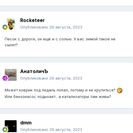
Rocketeer
Опубликовано
29 августа, 2023
Песок с дороги, он ещё и с солью. У вас зимой такое не
сыпят?
АнатоличЪ
Опубликовано
29 августа, 2023
Может коврик под педаль попал, потому и не крутиться?
Или бензонасос подыхает.. а катализаторы там живы?
dmm
Опубликовано
29 августа, 2023