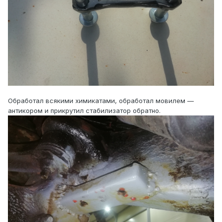
Обработал всякими химикатами, обработал мовилем —
антикором и прикрутил стабилизатор обратно.