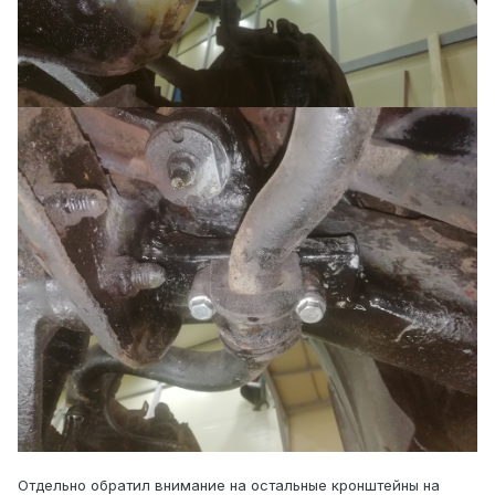
Отдельно обратил внимание на остальные кронштейны на