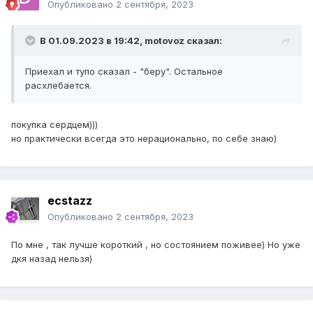
Опубликовано
2 сентября, 2023
В 01.09.2023 в 19:42,
motovoz
сказал:
Приехал и тупо сказал - "беру". Остальное
расхлебается.
покупка сердцем)))
но практически всегда это нерационально, по себе знаю)
ecstazz
Опубликовано
2 сентября, 2023
По мне , так лучше короткий , но состоянием поживее) Но уже
дкя назад нельзя)