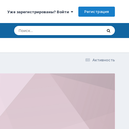
Регистрация
Уже зарегистрированы? Войти
Активность