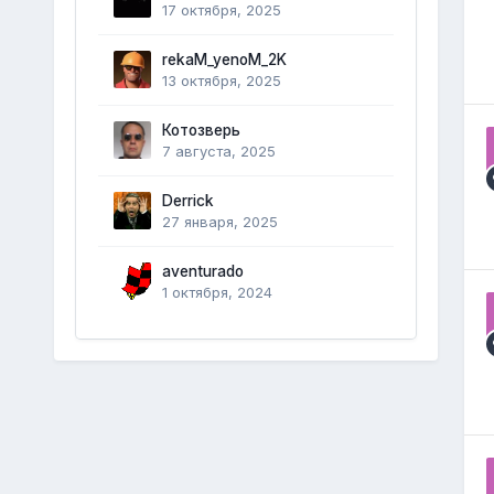
17 октября, 2025
rekaM_yenoM_2K
13 октября, 2025
Котозверь
7 августа, 2025
Derrick
27 января, 2025
aventurado
1 октября, 2024