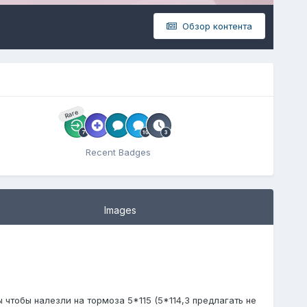
Обзор контента
Rare
Recent Badges
Images
 чтобы налезли на тормоза 5*115 (5*114,3 предлагать не