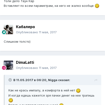
Толи дело Таун Кар
Вставляет по всем параметрам, на него не жалко вообще
Кабалеро
Опубликовано
11 мая, 2017
Слишком толсто)
DimaLatti
Опубликовано
11 мая, 2017
В 11.05.2017 в 06:20, Nigga сказал:
Как не крась импалу, а комфорта в ней нет
И когда едешь кажется зря пачки денег на нее тратишь