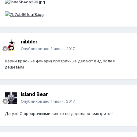
nibbler
Опубликовано
1 июня, 2017
Верни красные фонари) прозрачные делают вид более
дешевым
Island Bear
Опубликовано
1 июня, 2017
Да уж! С прозрачными как то не доделано смотрится!