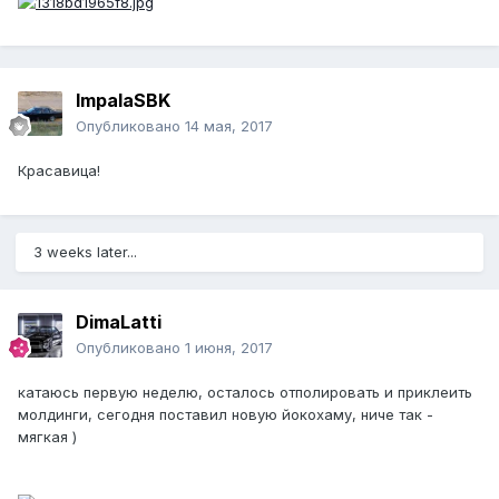
ImpalaSBK
Опубликовано
14 мая, 2017
Красавица!
3 weeks later...
DimaLatti
Опубликовано
1 июня, 2017
катаюсь первую неделю, осталось отполировать и приклеить
молдинги, сегодня поставил новую йокохаму, ниче так -
мягкая )