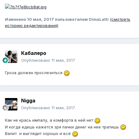
Изменено
10 мая, 2017
пользователем DimaLatti
(смотреть
историю редактирования)
Кабалеро
Опубликовано
11 мая, 2017
Гроза должен прослезиться
Nigga
Опубликовано
11 мая, 2017
Как не крась импалу, а комфорта в ней нет
И когда едешь кажется зря пачки денег на нее тратишь
Валит и выглядит хорошо и всё