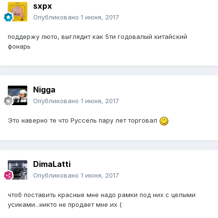
sxpx
Опубликовано
1 июня, 2017
поддержу люто, выглядит как 5ти годовалый китайский
фонарь
Nigga
Опубликовано
1 июня, 2017
Это наверно те что Руссель пару лет торговал
DimaLatti
Опубликовано
1 июня, 2017
чтоб поставить красные мне надо рамки под них с целыми
усиками...никто не продает мне их (