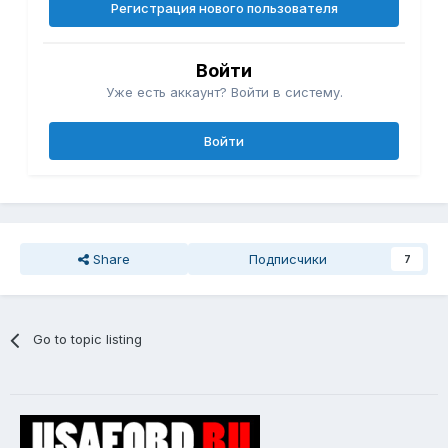
Регистрация нового пользователя
Войти
Уже есть аккаунт? Войти в систему.
Войти
Share
Подписчики
7
Go to topic listing