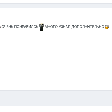
ОЧЕНЬ ПОНРАВИЛСЬ
МНОГО УЗНАЛ ДОПОЛНИТЕЛЬНО