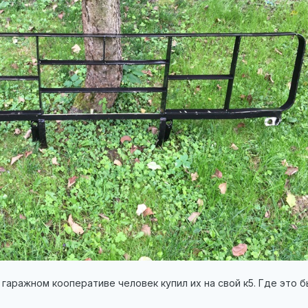
о гаражном кооперативе человек купил их на свой к5. Где это 