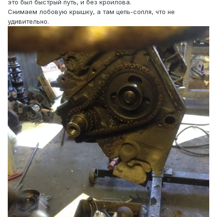
это был быстрый путь, и без кроилова.
Снимаем лобовую крышку, а там цепь-сопля, что не
удивительно.