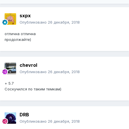
sxpx
Опубликовано
26 декабря, 2018
отлична отлична
продолжайте)
chevrol
Опубликовано
26 декабря, 2018
+ 5.7
Соскучился по таким темкам)
DRB
Опубликовано
26 декабря, 2018