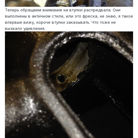
Теперь обращаем внимание на втулки распредвала. Они
выполнены в античном стиле, или это фреска, не знаю, я такое
впервые вижу, короче втулки заказывать. Что тоже не
вызвало удивления.