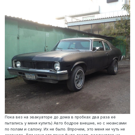
Пока вез на эвакуаторе до дома в пробках два раза её
пытались у меня купить) Авто бодрое внешне, но с нюансами
по полам и салону. Их не было. Впрочем, это меня ни чуть не