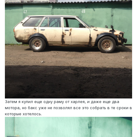
Затем я купил еще одну раму от харлея, и даже еще два
мотора, но бакс уже не позволял все это собрать в те сроки в
которые хотелось.