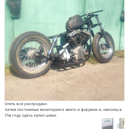
Опять всё распродано.
Затем постоянные мониторинги авито и форумов и, наконец в
17м году здесь купил шеви: