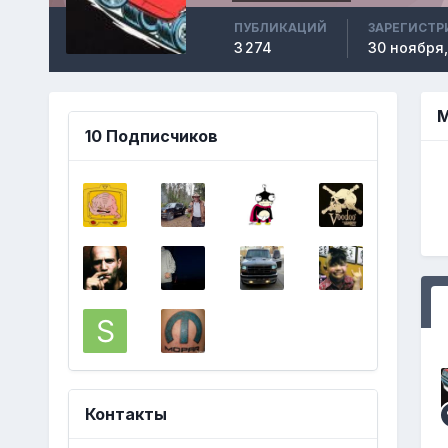
ПУБЛИКАЦИЙ
ЗАРЕГИСТР
3 274
30 ноября,
M
10 Подписчиков
Контакты