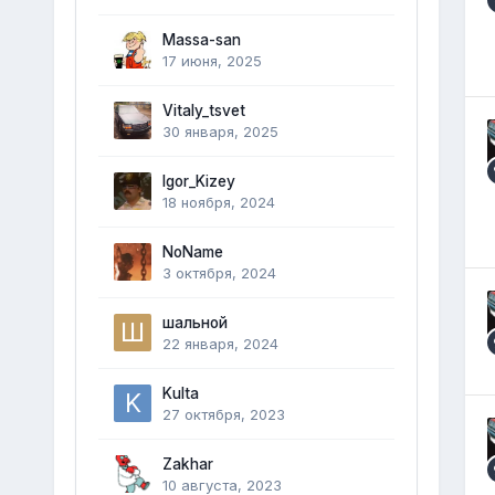
Massa-san
17 июня, 2025
Vitaly_tsvet
30 января, 2025
Igor_Kizey
18 ноября, 2024
NoName
3 октября, 2024
шальной
22 января, 2024
Kulta
27 октября, 2023
Zakhar
10 августа, 2023