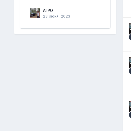
АГРО
23 июня, 2023