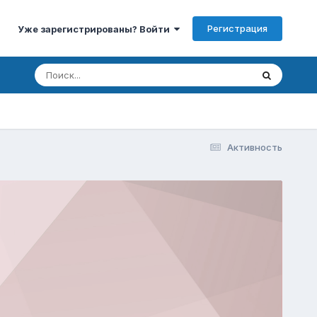
Регистрация
Уже зарегистрированы? Войти
Активность