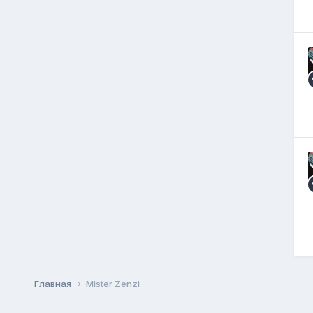
Главная
Mister Zenzi