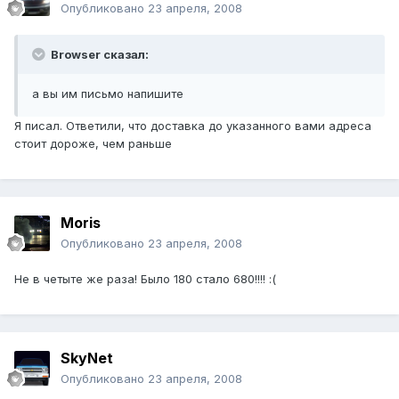
Опубликовано
23 апреля, 2008
Browser сказал:
а вы им письмо напишите
Я писал. Ответили, что доставка до указанного вами адреса
стоит дороже, чем раньше
Moris
Опубликовано
23 апреля, 2008
Не в четыте же раза! Было 180 стало 680!!!! :(
SkyNet
Опубликовано
23 апреля, 2008