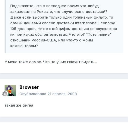
Подскажите, кто в последнее время что-нибудь
заказывал на Рокавто, что случилось с доставкой?
Даже если выбрать только один топливный фильтр, то
самый дешевый способ доставки International Economy
105 долларов. Ниже этой цифры доставка не опускается
ни при каких обстоятельствах. Что это? "Потепление"
отношений Россия-США, или что-то с моим
компюьтером?
У мене тоже самое. Что-то у них глючит видать...
Browser
Опубликовано
21 апреля, 2008
такая же фигня