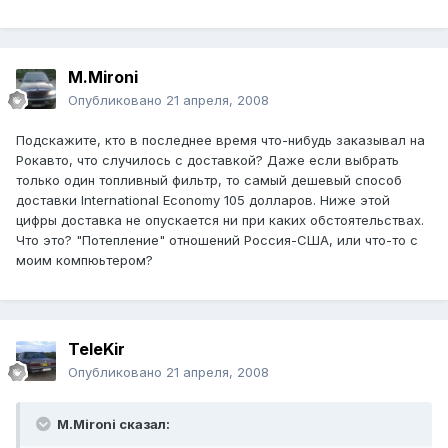
M.Mironi
Опубликовано
21 апреля, 2008
Подскажите, кто в последнее время что-нибудь заказывал на
Рокавто, что случилось с доставкой? Даже если выбрать
только один топливный фильтр, то самый дешевый способ
доставки International Economy 105 долларов. Ниже этой
цифры доставка не опускается ни при каких обстоятельствах.
Что это? "Потепление" отношений Россия-США, или что-то с
моим компюьтером?
TeleKir
Опубликовано
21 апреля, 2008
M.Mironi сказал: