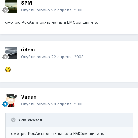
SPM
Опубликовано
22 апреля, 2008
смотрю РокАвта опять начала ЕМСом шипить.
ridem
Опубликовано
22 апреля, 2008
Vagan
Опубликовано
23 апреля, 2008
SPM сказал:
смотрю РокАвта опять начала ЕМСом шипить.