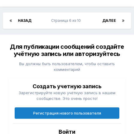
НАЗАД
Страница 6 из 10
ДАЛЕЕ
Для публикации сообщений создайте
учётную запись или авторизуйтесь
Вы должны быть пользователем, чтобы оставить
комментарий
Создать учетную запись
Зарегистрируйте новую учётную запись в нашем
сообществе. Это очень просто!
Регистрация нового пользователя
Войти