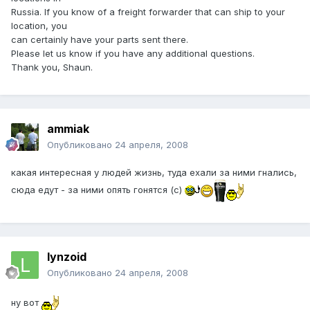
Russia. If you know of a freight forwarder that can ship to your
location, you
can certainly have your parts sent there.
Please let us know if you have any additional questions.
Thank you, Shaun.
ammiak
Опубликовано
24 апреля, 2008
какая интересная у людей жизнь, туда ехали за ними гнались,
сюда едут - за ними опять гонятся (с)
lynzoid
Опубликовано
24 апреля, 2008
ну вот