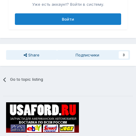
Уже есть аккаунт? Войти в систему.
Войти
Share
Подписчики
3
Go to topic listing