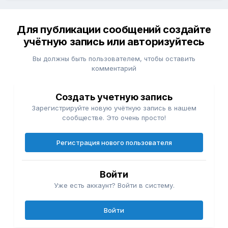
Для публикации сообщений создайте
учётную запись или авторизуйтесь
Вы должны быть пользователем, чтобы оставить
комментарий
Создать учетную запись
Зарегистрируйте новую учётную запись в нашем
сообществе. Это очень просто!
Регистрация нового пользователя
Войти
Уже есть аккаунт? Войти в систему.
Войти