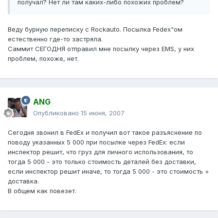
получал? Нет ли там каких-либо похожих проблем?
Веду бурную переписку с Rockauto. Посылка Fedex"ом
естественно где-то застряла.
Саммит СЕГОДНЯ отправил мне посылку через EMS, у них
проблем, похоже, нет.
ANG
Опубликовано
15 июня, 2007
Сегодня звонил в FedEx и получил вот такое разъяснение по
поводу указанных 5 000 при посылке через FedEx: если
инспектор решит, что груз для личного использования, то
тогда 5 000 - это только стоимость деталей без доставки,
если инспектор решит иначе, то тогда 5 000 - это стоимость +
доставка.
В общем как повезет.