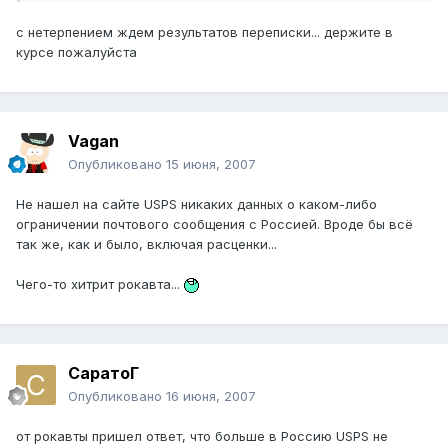
с нетерпением ждем результатов переписки... держите в
курсе пожалуйста
Vagan
Опубликовано
15 июня, 2007
Не нашел на сайте USPS никаких данных о каком-либо
ограничении почтового сообщения с Россией. Вроде бы всё
так же, как и было, включая расценки...
Чего-то хитрит рокавта...
СаратоГ
Опубликовано
16 июня, 2007
от рокавты пришел ответ, что больше в Россию USPS не