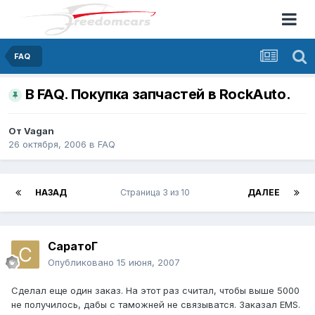
FAQ
В FAQ. Покупка запчастей в RockAuto.
От
Vagan
26 октября, 2006
в
FAQ
НАЗАД
Страница 3 из 10
ДАЛЕЕ
СаратоГ
Опубликовано
15 июня, 2007
Сделал еще один заказ. На этот раз считал, чтобы выше 5000
не получилось, дабы с таможней не связыватся. Заказал EMS.