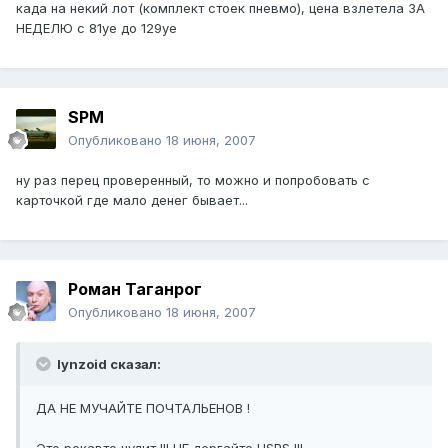
када на некий лот (комплект стоек пневмо), цена взлетела ЗА
НЕДЕЛЮ с 81уе до 129уе
SPM
Опубликовано
18 июня, 2007
ну раз перец проверенный, то можно и попробовать с
карточкой где мало денег бывает...
Pоман Таганрог
Опубликовано
18 июня, 2007
lynzoid сказал:
ДА НЕ МУЧАЙТЕ ПОЧТАЛЬЕНОВ !