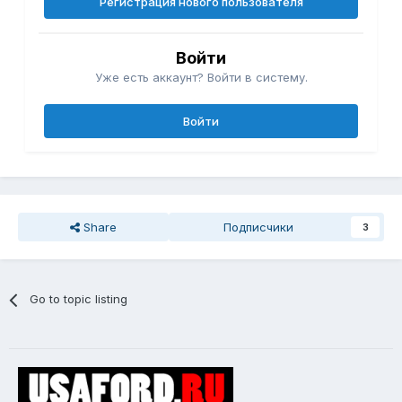
Регистрация нового пользователя
Войти
Уже есть аккаунт? Войти в систему.
Войти
Share
Подписчики
3
Go to topic listing