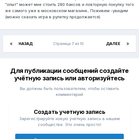
"опыт" может мне стоить 280 баксов и повторную покупку того
же самого уже в московском магазине.. Поживем -увидим
(можно сказать игра в рулетку продолжается)
НАЗАД
Страница 7 из 10
ДАЛЕЕ
Для публикации сообщений создайте
учётную запись или авторизуйтесь
Вы должны быть пользователем, чтобы оставить
комментарий
Создать учетную запись
Зарегистрируйте новую учётную запись в нашем
сообществе. Это очень просто!