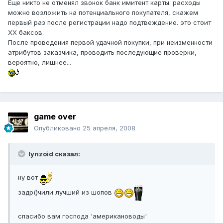
Еще никто не отменял звонок банк имитент карты. расходы
можно возложить на потенциального покупателя, скажем
первый раз после регистрации надо подтвеждение. это стоит
ХХ баксов.
После проведения первой удачной покупки, при неизменности
атрибутов заказчика, проводить последующие проверки,
вероятно, лишнее...
game over
Опубликовано
25 апреля, 2008
lynzoid сказал:
ну вот
задр()чили лучший из шопов
спасибо вам господа 'американоводы'