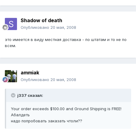
Shadow of death
Опубликовано
20 мая, 2008
это имеется в виду местная доставка - по штатам и то не по
всем.
ammiak
Опубликовано
20 мая, 2008
j337 сказал:
Your order exceeds $100.00 and Ground Shipping is FREE!
Абалдеть
надо попробовать заказать чтоли??