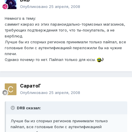
Опубликовано
25 апреля, 2008
Немного в тему:
саммит какраз из этих параноидально-тормозных магазинов,
требующих подтверждения того, что ты-покупатель, а не
верблюд.
Лучше бы из спорных регионов принимали только пайпал, все
головные боли с аутентификацией переложили бы на чужие
плечи.
Однако почему-то нет. Пайпал только для юсы.
СаратоГ
Опубликовано
25 апреля, 2008
DRB сказал:
Лучше бы из спорных регионов принимали только
пайпал, все головные боли с аутентификацией