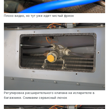
Плохо видно, но тут уже идет чистый фреон
Регулировка расширительного клапана на испарителе в
багажнике. Снимаем сервисный лючок