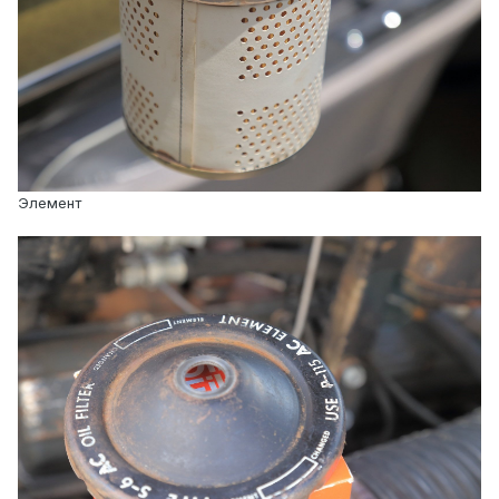
Элемент