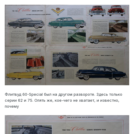
Флитвуд 60-Special был на другом развороте. Здесь только
серии 62 и 75. Опять же, кое-чего не хватает, и известно,
почему