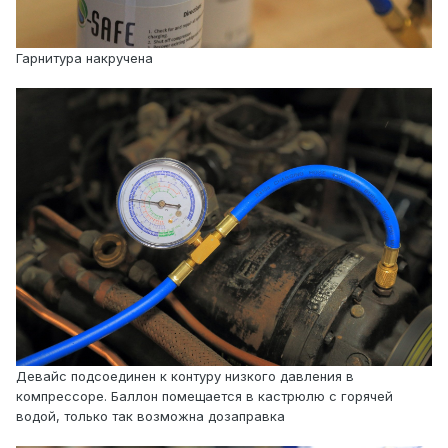
Гарнитура накручена
Девайс подсоединен к контуру низкого давления в
компрессоре. Баллон помещается в кастрюлю с горячей
водой, только так возможна дозаправка