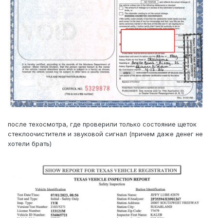
после техосмотра, где проверили только состояние щеток
стеклоочистителя и звуковой сигнал (причем даже денег не
хотели брать)