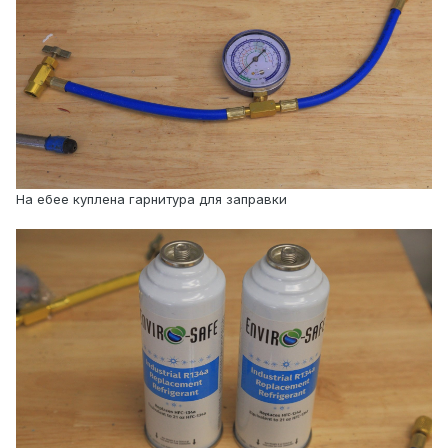
На ебее куплена гарнитура для заправки