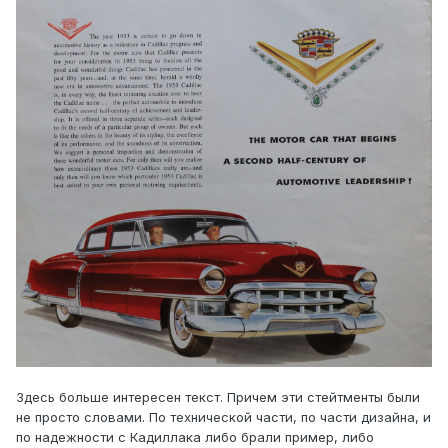
Здесь больше интересен текст. Причем эти стейтменты были
не просто словами. По технической части, по части дизайна, и
по надежности с Кадиллака либо брали пример, либо