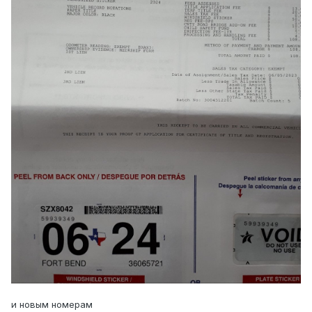
и новым номерам