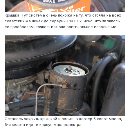
Крышка. Тут система очень похожа на ту, что стояла на всех
советских машинах до середины 1970-х. Ясно, что являлось
ее прообразом, точнее, вот оно оригинальное исполнение
Осталось закрыть крышкой и залить в картер 5 кварт масла,
6-я кварта идет в корпус маслофильтра