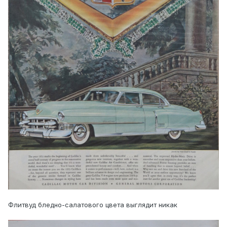
Флитвуд бледно-салатового цвета выглядит никак