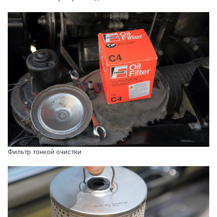
Фильтр тонкой очистки