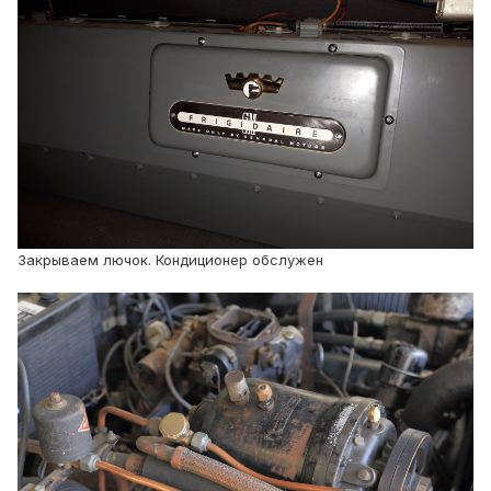
Закрываем лючок. Кондиционер обслужен