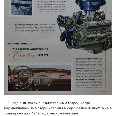
1953 год был, похоже, единственным годом, когда
верхнеклапанные моторы красили в серо-зеленый цвет, а не в
традиционный с 1949 года темно-синий цвет