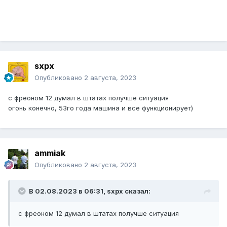
sxpx
Опубликовано
2 августа, 2023
с фреоном 12 думал в штатах получше ситуация
огонь конечно, 53го года машина и все функционирует)
ammiak
Опубликовано
2 августа, 2023
В 02.08.2023 в 06:31,
sxpx
сказал:
с фреоном 12 думал в штатах получше ситуация