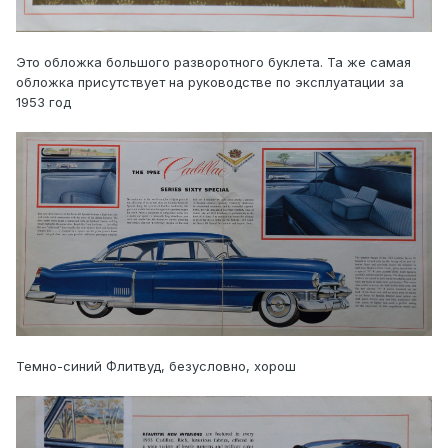
Это обложка большого разворотного буклета. Та же самая
обложка присутствует на руководстве по эксплуатации за
1953 год
Темно-синий Флитвуд, безусловно, хорош