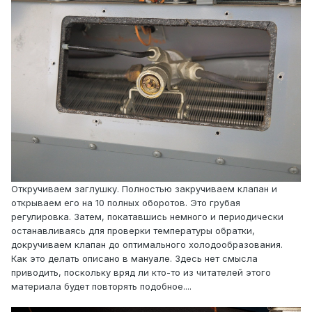
Откручиваем заглушку. Полностью закручиваем клапан и
открываем его на 10 полных оборотов. Это грубая
регулировка. Затем, покатавшись немного и периодически
останавливаясь для проверки температуры обратки,
докручиваем клапан до оптимального холодообразования.
Как это делать описано в мануале. Здесь нет смысла
приводить, поскольку вряд ли кто-то из читателей этого
материала будет повторять подобное....