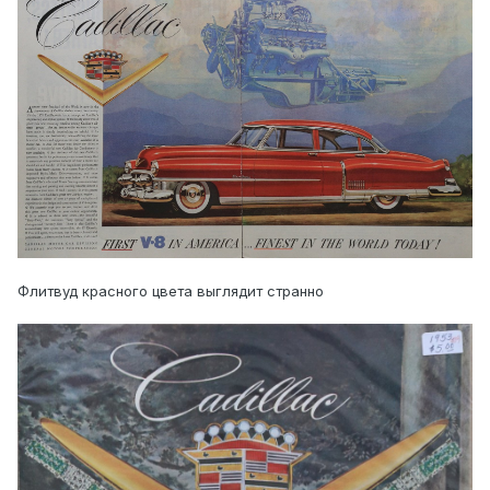
Флитвуд красного цвета выглядит странно