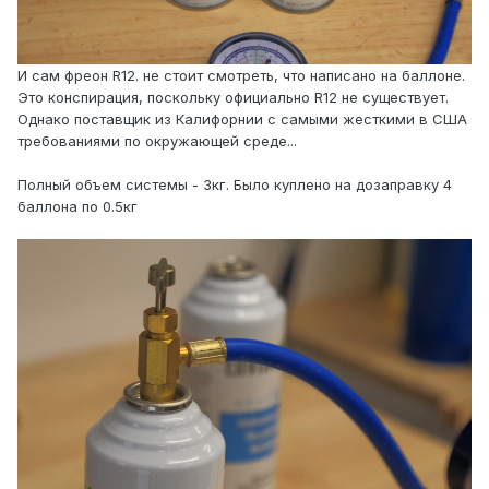
И сам фреон R12. не стоит смотреть, что написано на баллоне.
Это конспирация, поскольку официально R12 не существует.
Однако поставщик из Калифорнии с самыми жесткими в США
требованиями по окружающей среде...
Полный объем системы - 3кг. Было куплено на дозаправку 4
баллона по 0.5кг