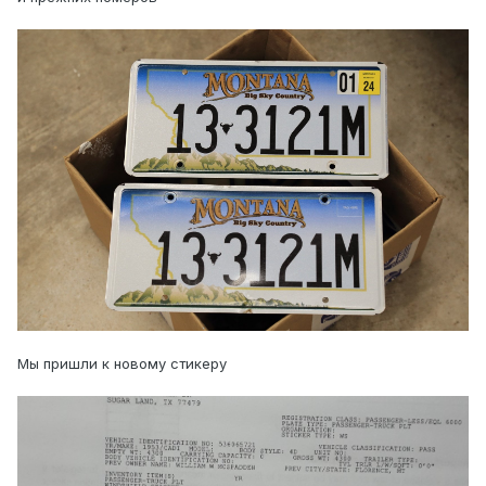
Мы пришли к новому стикеру