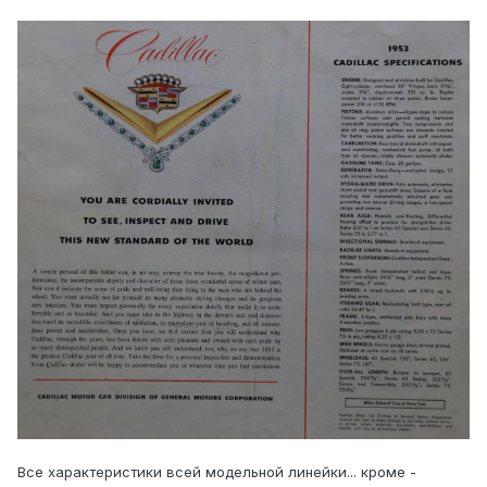
Все характеристики всей модельной линейки... кроме -