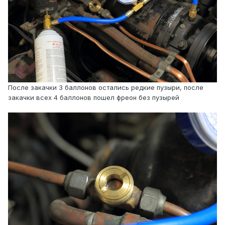
После закачки 3 баллонов остались редкие пузыри, после
закачки всех 4 баллонов пошел фреон без пузырей