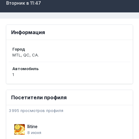
Вторник в 11:47
Информация
Город
MTL, QC, CA.
Автомобиль
1
Посетители профиля
3 995 просмотров профиля
Ilitine
8 июня