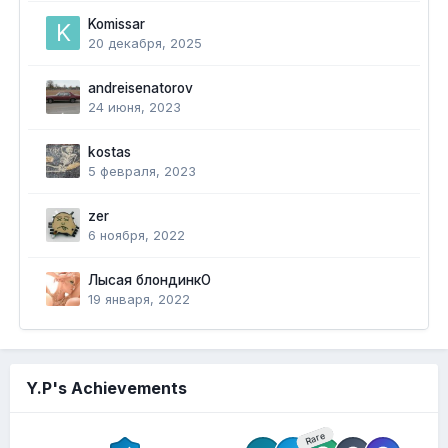
Komissar
20 декабря, 2025
andreisenatorov
24 июня, 2023
kostas
5 февраля, 2023
zer
6 ноября, 2022
Лысая блондинкО
19 января, 2022
Y.P's Achievements
Rare