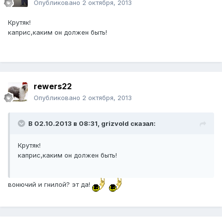
Опубликовано
2 октября, 2013
Крутяк!
каприс,каким он должен быть!
rewers22
Опубликовано
2 октября, 2013
В 02.10.2013 в 08:31, grizvold сказал:
Крутяк!
каприс,каким он должен быть!
вонючий и гнилой? эт да!