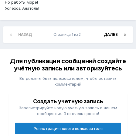
Но работы море!
Успехов Анатоль!
НАЗАД
Страница 1 из 2
ДАЛЕЕ
Для публикации сообщений создайте
учётную запись или авторизуйтесь
Вы должны быть пользователем, чтобы оставить
комментарий
Создать учетную запись
Зарегистрируйте новую учётную запись в нашем
сообществе. Это очень просто!
Регистрация нового пользователя