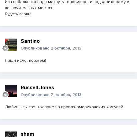
Из глобального надо махнуть телевизор , и подварить раму в
незначительных местах.
Будеть агонь!
Santino
Опубликовано
2 октября, 2013
Пиши исчо, поржем)
Russell Jones
Опубликовано
2 октября, 2013
Любишь ты трэш.Каприс на правах американских жигулей
sham