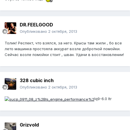
DR.FEELGOOD
Опубликовано
2 октября, 2013
Толик! Респект, что взялся, за него. Крысы там жили , бо все
лето машинка простояла аккурат возле добротной помойки.
Сейчас возле помойки стоит , шван. Удачи в восстановлении!
328 cubic inch
Опубликовано
2 октября, 2013
lq9-6.0 ltr
Grizvold