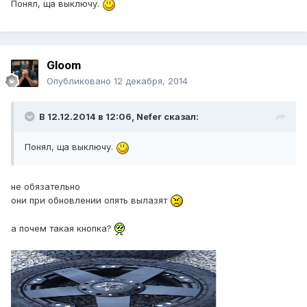
Понял, ща выключу.
Gloom
Опубликовано
12 декабря, 2014
В 12.12.2014 в 12:06, Nefer сказал:
Понял, ща выключу.
не обязательно
они при обновлении опять вылазят
а почем такая кнопка?