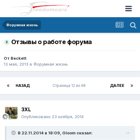
Форумная жизнь
Отзывы о работе форума
От
Beckett
13 мая, 2013
в
Форумная жизнь
НАЗАД
Страница 12 из 48
ДАЛЕЕ
3XL
Опубликовано
23 ноября, 2014
В 22.11.2014 в 18:09, Gloom сказал: