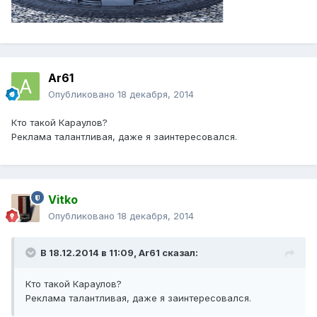
Ar61
Опубликовано
18 декабря, 2014
Кто такой Караулов?
Реклама талантливая, даже я заинтересовался.
Vitko
Опубликовано
18 декабря, 2014
В 18.12.2014 в 11:09, Ar61 сказал:
Кто такой Караулов?
Реклама талантливая, даже я заинтересовался.