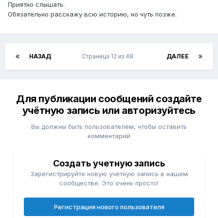
Приятно слышать.
Обязательно расскажу всю историю, но чуть позже.
НАЗАД
Страница 12 из 48
ДАЛЕЕ
Для публикации сообщений создайте
учётную запись или авторизуйтесь
Вы должны быть пользователем, чтобы оставить
комментарий
Создать учетную запись
Зарегистрируйте новую учётную запись в нашем
сообществе. Это очень просто!
Регистрация нового пользователя