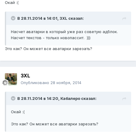
Окай :(
В 28.11.2014 в 14:01, 3XL сказал:
Насчет аватарки в который уже раз советую адблок.
Насчет текстов - только новопассит. )))
Это как? Он может все аватарки зарезать?
3XL
Опубликовано
28 ноября, 2014
В 28.11.2014 в 14:20, Кабалеро сказал:
Окай :(
Это как? Он может все аватарки зарезать?