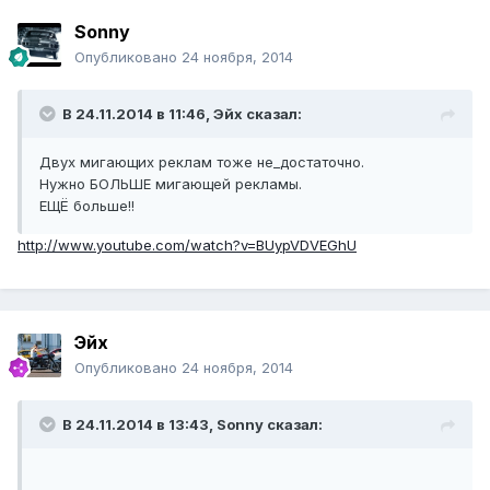
Sonny
Опубликовано
24 ноября, 2014
В 24.11.2014 в 11:46, Эйх сказал:
Двух мигающих реклам тоже не_достаточно.
Нужно БОЛЬШЕ мигающей рекламы.
ЕЩЁ больше!!
http://www.youtube.com/watch?v=BUypVDVEGhU
Эйх
Опубликовано
24 ноября, 2014
В 24.11.2014 в 13:43, Sonny сказал: