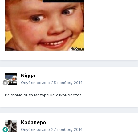
Nigga
Опубликовано
25 ноября, 2014
Реклама вита моторс не открывается
Кабалеро
Опубликовано
27 ноября, 2014