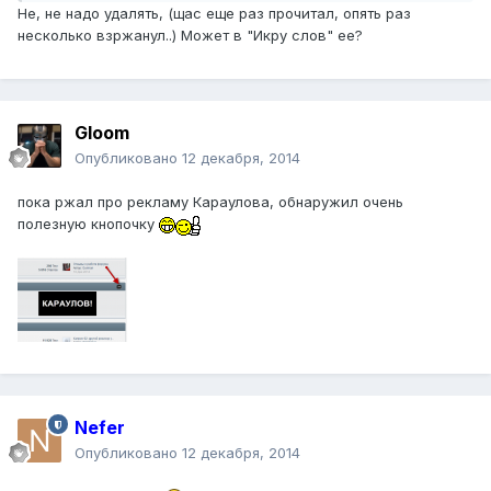
Не, не надо удалять, (щас еще раз прочитал, опять раз
несколько взржанул..) Может в "Икру слов" ее?
Gloom
Опубликовано
12 декабря, 2014
пока ржал про рекламу Караулова, обнаружил очень
полезную кнопочку
Nefer
Опубликовано
12 декабря, 2014