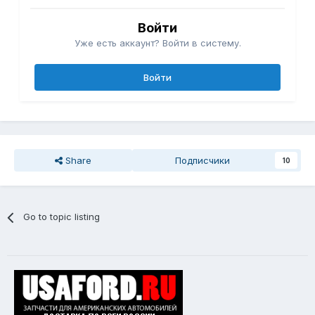
Войти
Уже есть аккаунт? Войти в систему.
Войти
Share
Подписчики
10
Go to topic listing