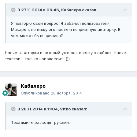
В 27.11.2014 в 06:46, Кабалеро сказал:
Я повторю свой вопрос. Я забанил пользователя
Макарыч, но вижу его посты и неприятную аватарку. В
чем может быть причина?
Насчет аватарки в который уже раз советую адблок. Насчет
текстов - только новопассит. )))
Кабалеро
Опубликовано
28 ноября, 2014
В 28.11.2014 в 11:04, VItko сказал:
Техадмины разводят руками.