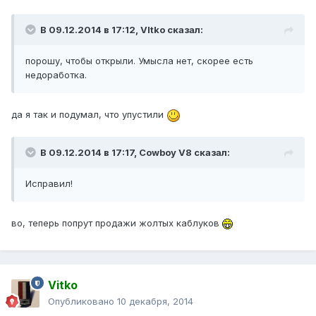
В 09.12.2014 в 17:12, VItko сказал:
порошу, чтобы открыли. Умысла нет, скорее есть
недоработка.
да я так и подумал, что упустили
В 09.12.2014 в 17:17, Cowboy V8 сказал:
Исправил!
во, теперь попрут продажи жолтых каблуков
Vitko
Опубликовано
10 декабря, 2014