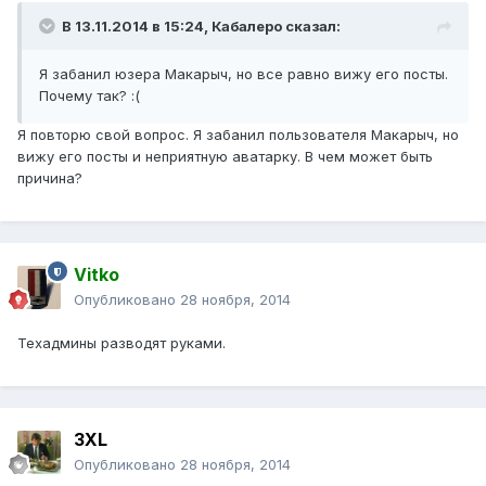
В 13.11.2014 в 15:24, Кабалеро сказал:
Я забанил юзера Макарыч, но все равно вижу его посты.
Почему так? :(
Я повторю свой вопрос. Я забанил пользователя Макарыч, но
вижу его посты и неприятную аватарку. В чем может быть
причина?
Vitko
Опубликовано
28 ноября, 2014
Техадмины разводят руками.
3XL
Опубликовано
28 ноября, 2014