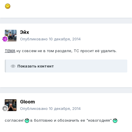
Эйх
Опубликовано
10 декабря, 2014
ТЕМА
ну совсем не в том разделе, ТС просит её удалить.
Показать контент
Gloom
Опубликовано
10 декабря, 2014
согласен!
в болтовню и обозначить ее "новогодняя"