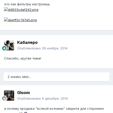
это как фильтры настроишь
Кабалеро
Опубликовано
28 ноября, 2014
Спасибо, крутая тема!
2 weeks later...
Gloom
Опубликовано
9 декабря, 2014
а почему продажа "всякой всячины" закрыта для сторонних