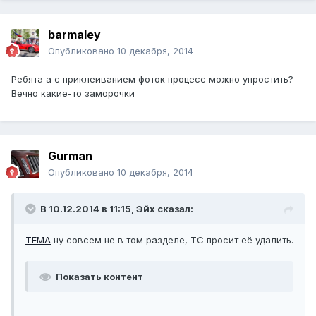
barmaley
Опубликовано
10 декабря, 2014
Ребята а с приклеиванием фоток процесс можно упростить?
Вечно какие-то заморочки
Gurman
Опубликовано
10 декабря, 2014
В 10.12.2014 в 11:15, Эйх сказал:
ТЕМА
ну совсем не в том разделе, ТС просит её удалить.
Показать контент