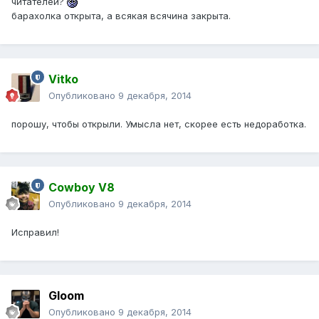
читателей?
барахолка открыта, а всякая всячина закрыта.
Vitko
Опубликовано
9 декабря, 2014
порошу, чтобы открыли. Умысла нет, скорее есть недоработка.
Cowboy V8
Опубликовано
9 декабря, 2014
Исправил!
Gloom
Опубликовано
9 декабря, 2014