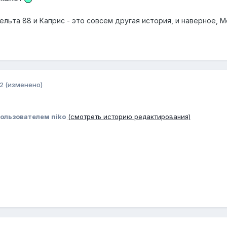
льта 88 и Каприс - это совсем другая история, и наверное, 
2
(изменено)
ользователем niko
(смотреть историю редактирования)