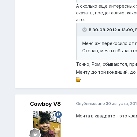
А сколько еще интересных 
сказать, представляю, како
это.
В 30.08.2012 в 13:00, 
Меня аж перекосило от 
Степан, мечты сбываютс
Точно, Ром, сбываются, при
Мечту до той кондиций, до
Cowboy V8
Опубликовано
30 августа, 201
Мечта в квадрате - это ква