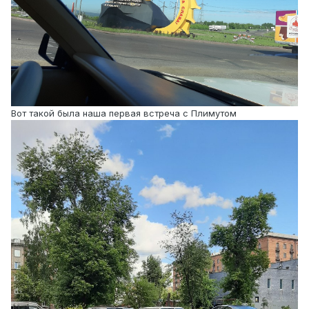
Вот такой была наша первая встреча с Плимутом