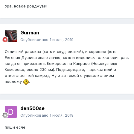
Ура, новое роадмуви!
Gurman
Опубликовано
1 июля, 2019
Отличный рассказ (хоть и скудноватый), и хорошие фото!
Евгения Душина знаю лично, хоть и виделись только один раз,
когда он приезжал в Кемерово на Каприсе (Новокузнецк -
Кемерово, около 230 км). Подтверждаю, - адекватный и
ответственный камрад. Ну и за темой с удовольствием
послежу
.
den500se
Опубликовано
1 июля, 2019
пиши есче