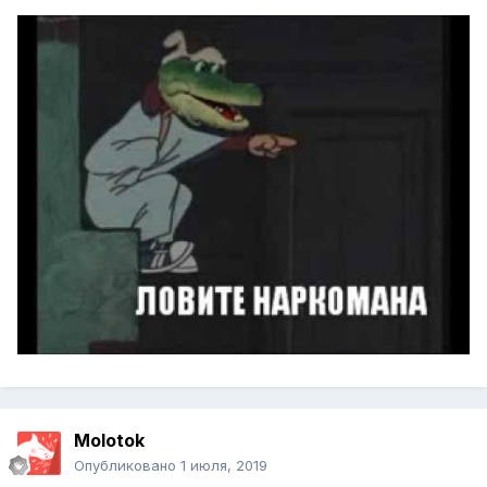
Molotok
Опубликовано
1 июля, 2019