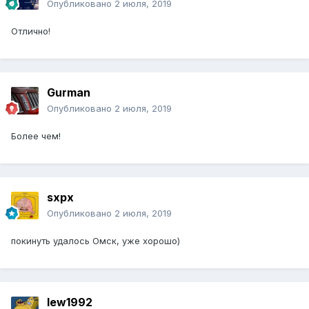
Опубликовано
2 июля, 2019
Отлично!
Gurman
Опубликовано
2 июля, 2019
Более чем!
sxpx
Опубликовано
2 июля, 2019
покинуть удалось Омск, уже хорошо)
lew1992