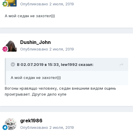
Опубликовано
2 июля, 2019
А мой седан не захотел)))
Dushin_John
Опубликовано
2 июля, 2019
В 02.07.2019 в 15:33,
lew1992
сказал:
А мой седан не захотел)))
Вогоны нравяццо человеку, седан внешним видом ощинь
проигрывает. Другое дело купе
grek1986
Опубликовано
2 июля, 2019