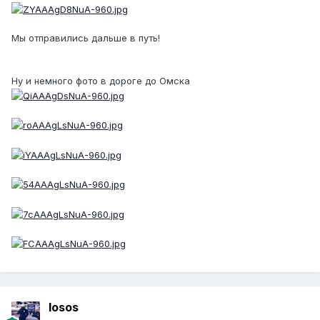
Мы отправились дальше в путь!
Ну и немного фото в дороге до Омска
losos