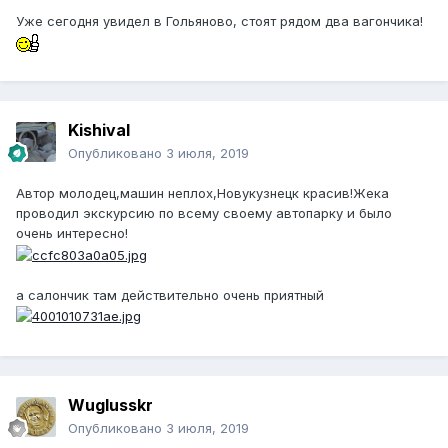
Уже сегодня увидел в Гольяново, стоят рядом два вагончика!
Kishival
Опубликовано
3 июля, 2019
Автор молодец,машин неплох,Новукузнецк красив!Жека
проводил экскурсию по всему своему автопарку и было
очень интересно!
а салончик там действительно очень приятный
Wuglusskr
Опубликовано
3 июля, 2019