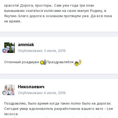
красота! Дорога, просторы.. Сам уже года три план
вынашиваю скататься колёсами на свою малую Родину, в
Якутию. Благо дороги в основном протянули уже. Да всё пока
не время..
ammiak
Опубликовано
3 июля, 2019
Отличный роадмуви
Праздравлябля
Николаевич
Опубликовано
4 июля, 2019
Поздравляю, было время когда таких полно было на дорогах.
Сегодня умер вдохновитель разработчиков вашего авто - Lee
Iacocca.