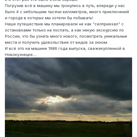
Погрузив всё в машину мы тронулись в путь, впереди у нас
было 4 с небольшим тысячи километров, много приключений
и города в которых мы хотели бы побывать!
Наше путешествие мы планировали не как "селприехал" с
остановками только на поспать, а как некую экскурсию по
России, что бы узнать много нового, посмотреть уникальные
места и получить удовольствие от видов за окном.
И всё это на машине 1986 года выпуска, свежекупленной в
Новокузнецке....