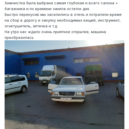
Химчистка была выбрана самая глубокая и всего салона +
багажника и по времени заняла остаток дня.
Быстро перекусив мы заселились в отель и потратили время
на сбор в дорогу и закупку необходимых вещей, инструмент,
огнетушитель, аптечка и т.д.
На утро нас ждало очень приятное открытие, машина
преобразилась