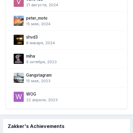
21 августа, 2024
peter_moto
15 мая, 2024
shvd3
8 января, 2024
miha
9 октября, 2023
Gangstagram
15 мая, 2023
WOG
22 апреля, 2023
Zakker's Achievements