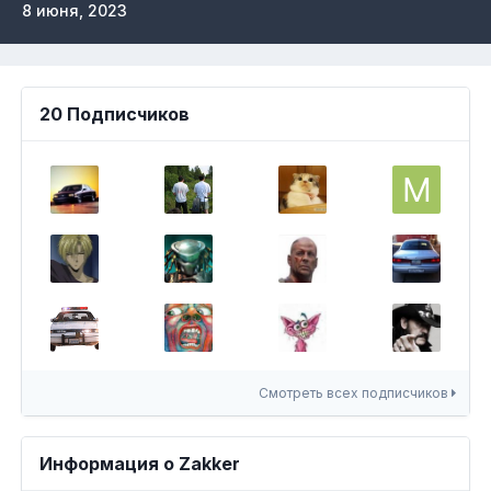
8 июня, 2023
20 Подписчиков
Смотреть всех подписчиков
Информация о Zakker