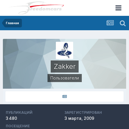
Главная
Zakker
Пользователи
ПУБЛИКАЦИЙ
ЗАРЕГИСТРИРОВАН
3 480
3 марта, 2009
ПОСЕЩЕНИЕ