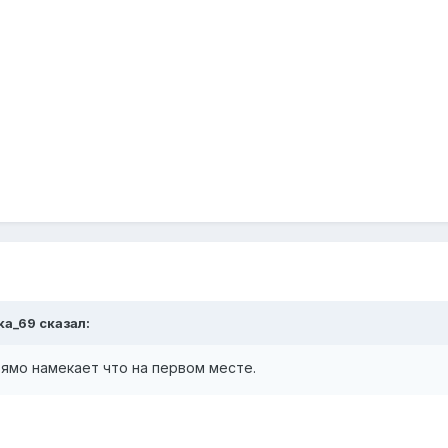
ska_69 сказал:
ямо намекает что на первом месте.