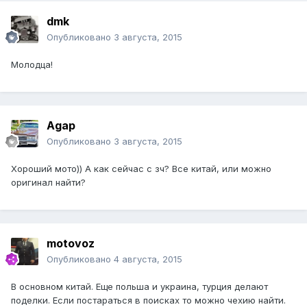
dmk
Опубликовано
3 августа, 2015
Молодца!
Agap
Опубликовано
3 августа, 2015
Хороший мото)) А как сейчас с зч? Все китай, или можно
оригинал найти?
motovoz
Опубликовано
4 августа, 2015
В основном китай. Еще польша и украина, турция делают
поделки. Если постараться в поисках то можно чехию найти.