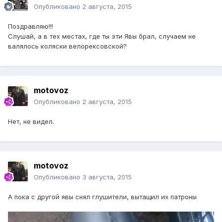
Опубликовано
2 августа, 2015
Поздравляю!!!
Слушай, а в тех местах, где ты эти Явы брал, случаем не
валялось коляски велорексовской?
motovoz
Опубликовано
2 августа, 2015
Нет, не видел.
motovoz
Опубликовано
3 августа, 2015
А пока с другой явы снял глушители, вытащил их патроны