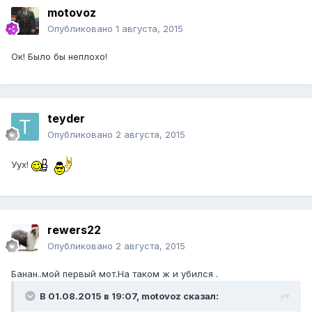
motovoz
Опубликовано
1 августа, 2015
Ок! Было бы неплохо!
teyder
Опубликовано
2 августа, 2015
Уух!
rewers22
Опубликовано
2 августа, 2015
Банан..мой первый мот.На таком ж и убился .
В 01.08.2015 в 19:07, motovoz сказал: