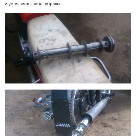
и установил новые патроны.