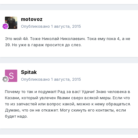
motovoz
Опубликовано
1 августа, 2015
Это мой 4й. Тоже Николай Николаевич. Тока ему пока 4, а не
39. Но уже в гараж просится до слез.
Spitak
Опубликовано
1 августа, 2015
Почему то так и подумал! Рад за вас! Удачи! Знаю человека в
Казани, который увлечен Явами сверх всякой меры. Если что
то из запчастей или вопрос какой, можно к нему обращаться.
Думаю, что он не откажет. Могу скинуть его контакты, если
будет надо.