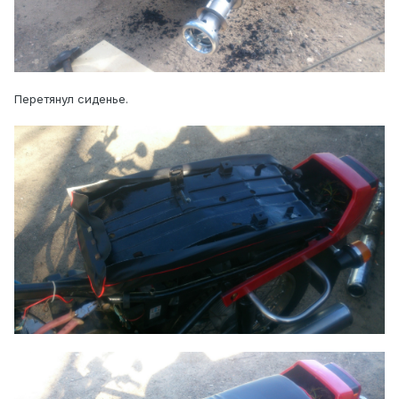
Перетянул сиденье.