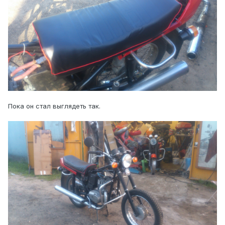
Пока он стал выглядеть так.