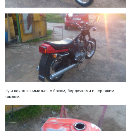
Ну и начал заниматься с баком, бардачками и передним
крылом.