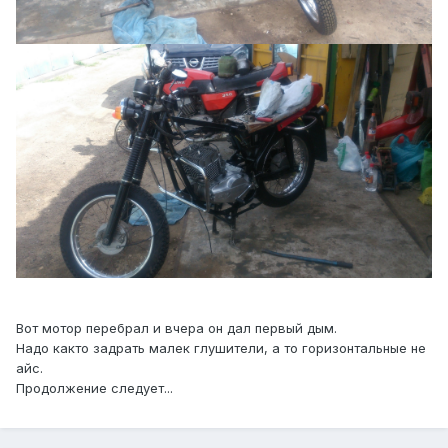
Вот мотор перебрал и вчера он дал первый дым.
Надо както задрать малек глушители, а то горизонтальные не
айс.
Продолжение следует...