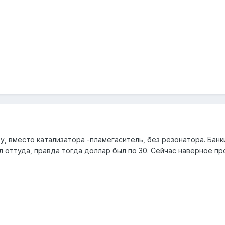
у, вместо катализатора -пламегаситель, без резонатора. Банки
 оттуда, правда тогда доллар был по 30. Сейчас наверное пр