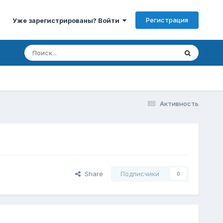
Регистрация
Уже зарегистрированы? Войти
Активность
Share
Подписчики
0