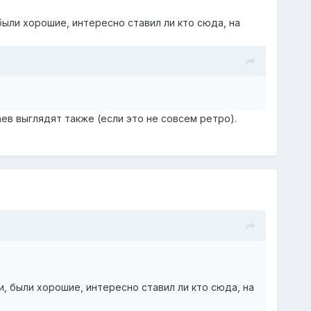
были хорошие, интересно ставил ли кто сюда, на
ев выглядят также (если это не совсем ретро).
и, были хорошие, интересно ставил ли кто сюда, на