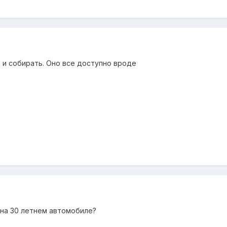
а и собирать. Оно все доступно вроде
 на 30 летнем автомобиле?