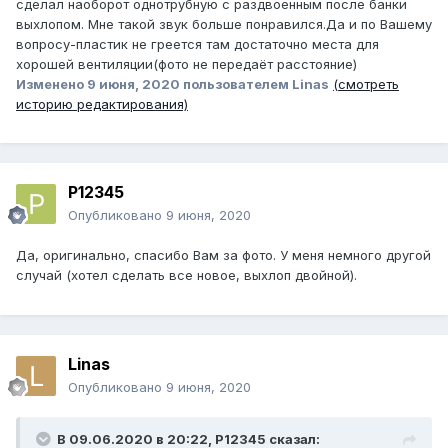
сделал наоборот однотрубную с раздвоенным после банки
выхлопом. Мне такой звук больше понравился.Да и по Вашему
вопросу-пластик не греется там достаточно места для
хорошей вентиляции(фото не передаёт расстояние)
Изменено
9 июня, 2020
пользователем Linas
(смотреть
историю редактирования)
P12345
Опубликовано
9 июня, 2020
Да, оригинально, спасибо Вам за фото. У меня немного другой
случай (хотел сделать все новое, выхлоп двойной).
Linas
Опубликовано
9 июня, 2020
В 09.06.2020 в 20:22,
P12345
сказал: