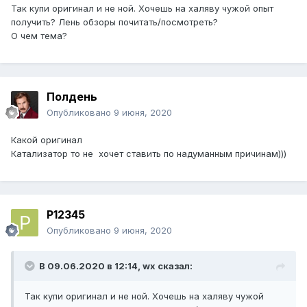
Так купи оригинал и не ной. Хочешь на халяву чужой опыт
получить? Лень обзоры почитать/посмотреть?
О чем тема?
Полдень
Опубликовано
9 июня, 2020
Какой оригинал
Катализатор то не хочет ставить по надуманным причинам)))
P12345
Опубликовано
9 июня, 2020
В 09.06.2020 в 12:14,
wx
сказал:
Так купи оригинал и не ной. Хочешь на халяву чужой