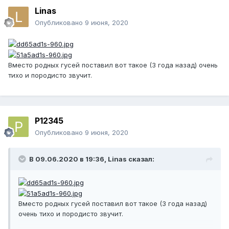
Linas
Опубликовано
9 июня, 2020
Вместо родных гусей поставил вот такое (3 года назад) очень
тихо и породисто звучит.
P12345
Опубликовано
9 июня, 2020
В 09.06.2020 в 19:36,
Linas
сказал:
Вместо родных гусей поставил вот такое (3 года назад)
очень тихо и породисто звучит.