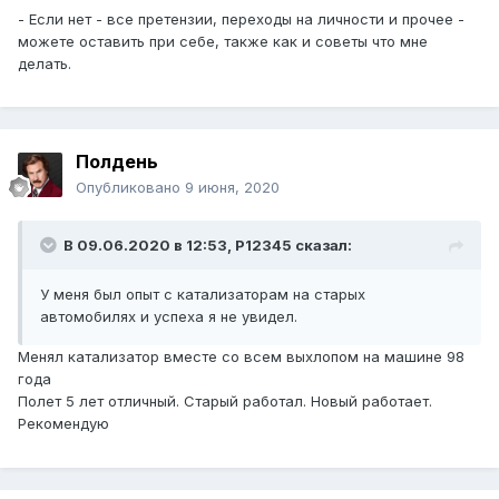
- Если нет - все претензии, переходы на личности и прочее -
можете оставить при себе, также как и советы что мне
делать.
Полдень
Опубликовано
9 июня, 2020
В 09.06.2020 в 12:53,
P12345
сказал:
У меня был опыт с катализаторам на старых
автомобилях и успеха я не увидел.
Менял катализатор вместе со всем выхлопом на машине 98
года
Полет 5 лет отличный. Старый работал. Новый работает.
Рекомендую