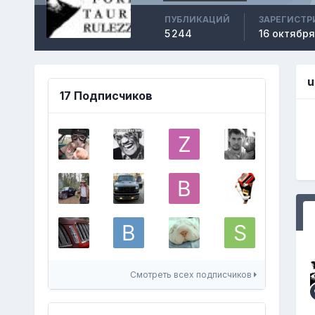
ПУБЛИКАЦИЙ
ЗАРЕГИСТР
5 244
16 октября
u
17 Подписчиков
Смотреть всех подписчиков