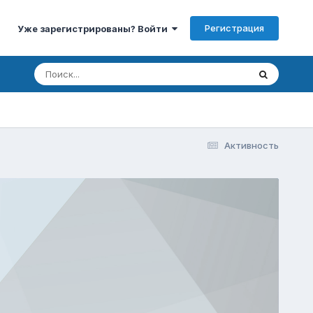
Регистрация
Уже зарегистрированы? Войти
Активность