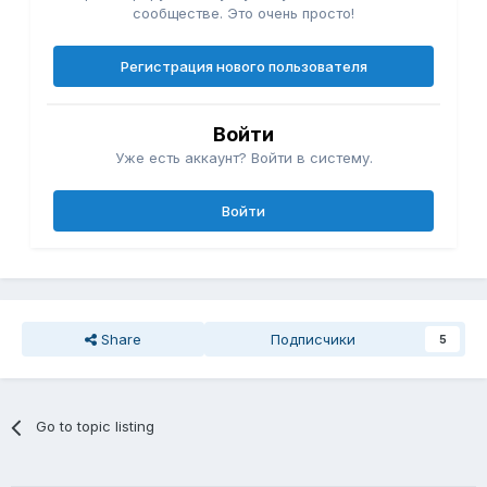
сообществе. Это очень просто!
Регистрация нового пользователя
Войти
Уже есть аккаунт? Войти в систему.
Войти
Share
Подписчики
5
Go to topic listing