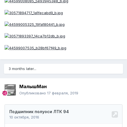
3 months later...
МалышМан
Опубликовано
17 февраля, 2019