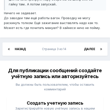
гайку там.. А потом запускай..
Ничего не задевает.
До заводки там ещё работы вагон. Проводку не могу
раскинуть толком. Ещё зажигание выставлять надо как то.
Может есть где почитать мануал? В хайнесе ничо не пойму.
НАЗАД
Страница 3 из 14
ДАЛЕЕ
Для публикации сообщений создайте
учётную запись или авторизуйтесь
Вы должны быть пользователем, чтобы оставить
комментарий
Создать учетную запись
Зарегистрируйте новую учётную запись в нашем