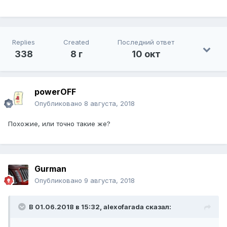
Replies
Created
Последний ответ
338
8 г
10 окт
powerOFF
Опубликовано
8 августа, 2018
Похожие, или точно такие же?
Gurman
Опубликовано
9 августа, 2018
В 01.06.2018 в 15:32, alexofarada сказал: