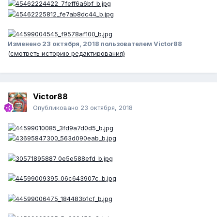
Изменено
23 октября, 2018
пользователем Victor88
(смотреть историю редактирования)
Victor88
Опубликовано
23 октября, 2018