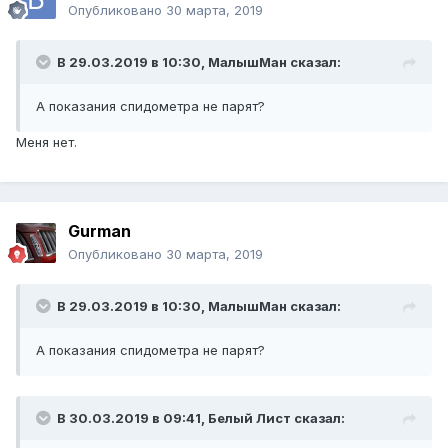
Опубликовано
30 марта, 2019
В 29.03.2019 в 10:30,
МалышМан
сказал:
А показания спидометра не парят?
Меня нет.
Gurman
Опубликовано
30 марта, 2019
В 29.03.2019 в 10:30,
МалышМан
сказал:
А показания спидометра не парят?
В 30.03.2019 в 09:41,
Белый Лист
сказал: