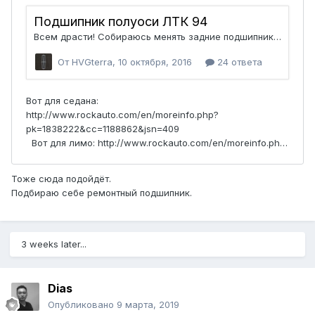
Тоже сюда подойдёт.
Подбираю себе ремонтный подшипник.
3 weeks later...
Dias
Опубликовано
9 марта, 2019