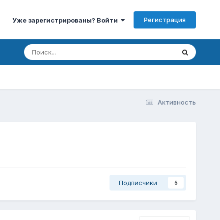
Регистрация
Уже зарегистрированы? Войти
Активность
Подписчики
5