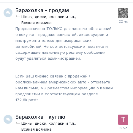
Барахолка - продам
Шины, диски, колпаки и т.п.
Всякая всячина
Предназначена ТОЛЬКО для частных объявлений
о покупке - продаже запчастей, аксессуаров и
инструмента только для американских
автомобилей. Не соответствующие тематике и
содержащие навязчивую рекламу сообщения
будут удаляться администрацией.
Если Ваш бизнес связан с продажей /
обслуживанием американских авто - отправьте
нам письмо, мы разместим информацию о вашем
предприятии в соответствующем разделе.
172,6k
posts
Барахолка - куплю
Шины, диски, колпаки и т.п.
Всякая всячина