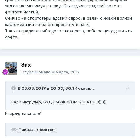
зажать на минимум, то звук "тыгыдым-тыгыдым" просто
фантастический.
Сейчас на спортстеры адский спрос, в связи с новой волной
кастомизации из-за его простоты и цены.
Так что продают либо дрова недорого, либо за цену дыни или
софта.
Эйх
Опубликовано
8 марта, 2017
В 07.03.2017 в 20:33, В0ЛК сказал:
Бери интрудер, БУДЬ МУЖИКОМ БЛЕАТЬ! 8))))))
Игорян, ты штоле?
Показать контент