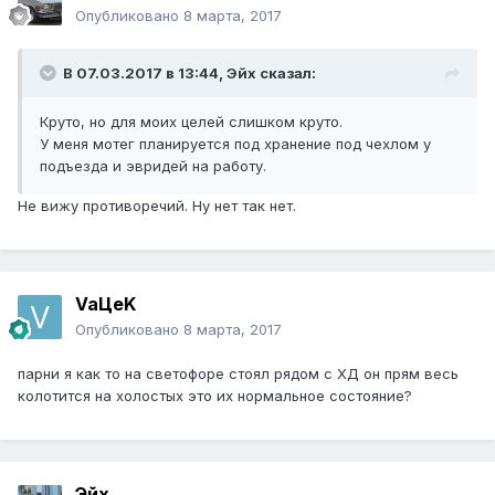
Опубликовано
8 марта, 2017
В 07.03.2017 в 13:44, Эйх сказал:
Круто, но для моих целей слишком круто.
У меня мотег планируется под хранение под чехлом у
подъезда и эвридей на работу.
Не вижу противоречий. Ну нет так нет.
VaЦeK
Опубликовано
8 марта, 2017
парни я как то на светофоре стоял рядом с ХД он прям весь
колотится на холостых это их нормальное состояние?
Эйх