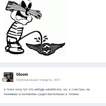
Gloom
Опубликовано
9 марта, 2017
я тоже хочу тут что нибудь напейсать, но, к счастью, не
понимаю и половины существительных в топике.