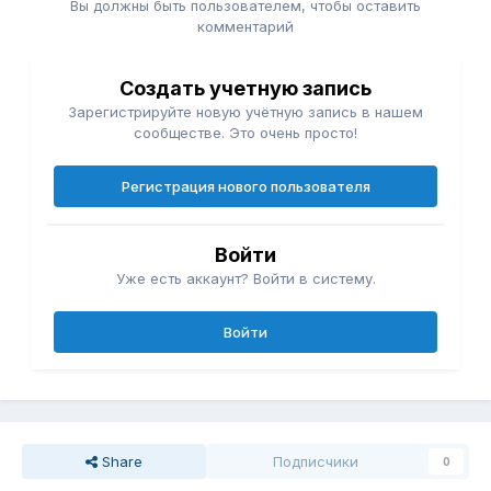
Вы должны быть пользователем, чтобы оставить
комментарий
Создать учетную запись
Зарегистрируйте новую учётную запись в нашем
сообществе. Это очень просто!
Регистрация нового пользователя
Войти
Уже есть аккаунт? Войти в систему.
Войти
Share
Подписчики
0