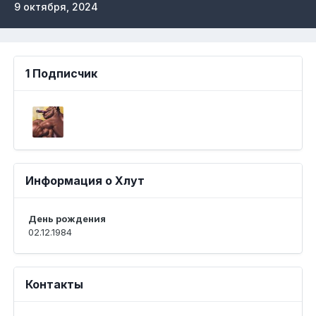
9 октября, 2024
1 Подписчик
Информация о Хлут
День рождения
02.12.1984
Контакты