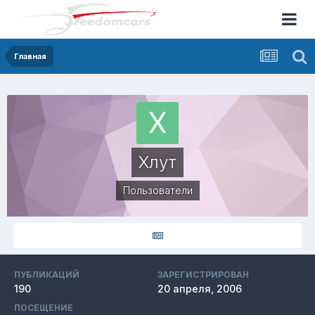
Главная
Хлут
Пользователи
ПУБЛИКАЦИЙ
ЗАРЕГИСТРИРОВАН
190
20 апреля, 2006
ПОСЕЩЕНИЕ