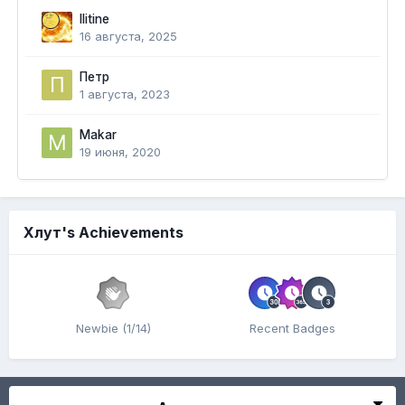
Ilitine
16 августа, 2025
Петр
1 августа, 2023
Makar
19 июня, 2020
Хлут's Achievements
Newbie (1/14)
Recent Badges