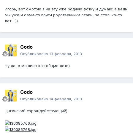
Игорь, вот смотрю я на эту уже родную фотку и думаю: а ведь
мы уже и сами-то почти родственники стали, за столько-то
лет .. ))
Godo
Опубликовано
13 февраля, 2013
Ну да, а машины как общие дети)
Godo
Опубликовано
14 февраля, 2013
Цыганский схрон(действующий)