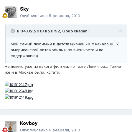
Sky
Опубликовано
5 февраля, 2013
В 04.02.2013 в 20:52, Godo сказал:
Мой самый любимый в детстве(конец 70-х начало 80-х)
американский автомобиль и по внешности и по
содержанию))
Не помню уже из какого фильма, но тоже Ленинград. Такие
же и в Москве были, кстати.
Kovboy
Опубликовано
6 февраля, 2013