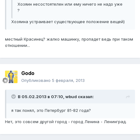
Хозяин несостоятелен или ему ничего не надо уже
?
Хозяина устраивает существующее положение вещей)
местный Красинец? жалко машинку, пропадет ведь при таком
отношении...
Godo
Опубликовано
5 февраля, 2013
В 05.02.2013 в 07:10, wbud сказал:
я так понял, это Петербург 81-82 года?
Нет, это совсем другой город - город Ленина - Ленинград.