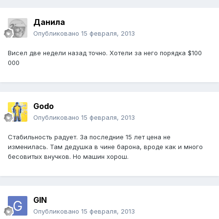
Данила
Опубликовано
15 февраля, 2013
Висел две недели назад точно. Хотели за него порядка $100
000
Godo
Опубликовано
15 февраля, 2013
Стабильность радует. За последние 15 лет цена не
изменилась. Там дедушка в чине барона, вроде как и много
бесовитых внучков. Но машин хорош.
GIN
Опубликовано
15 февраля, 2013