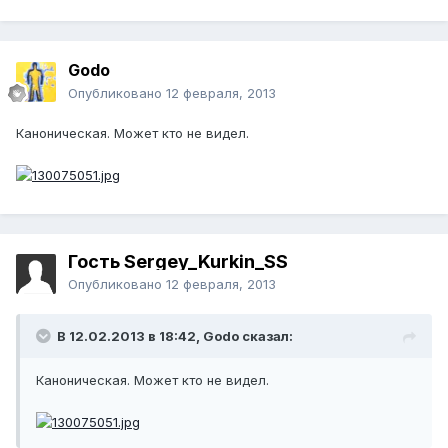
Godo
Опубликовано
12 февраля, 2013
Каноническая. Может кто не видел.
Гость Sergey_Kurkin_SS
Опубликовано
12 февраля, 2013
В 12.02.2013 в 18:42, Godo сказал:
Каноническая. Может кто не видел.