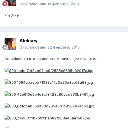
Опубликовано
18 февраля, 2013
нге6гне
Aleksey
Опубликовано
22 февраля, 2013
На oldmos.ru кто-то новых американцев выложил