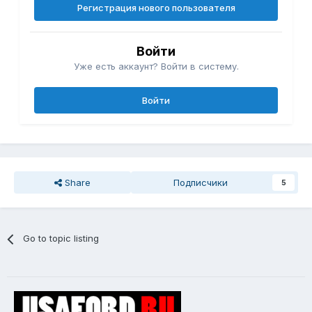
Регистрация нового пользователя
Войти
Уже есть аккаунт? Войти в систему.
Войти
Share
Подписчики
5
Go to topic listing