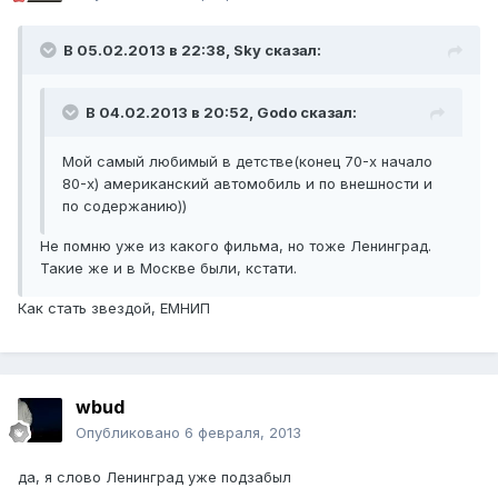
В 05.02.2013 в 22:38, Sky сказал:
В 04.02.2013 в 20:52, Godo сказал:
Мой самый любимый в детстве(конец 70-х начало
80-х) американский автомобиль и по внешности и
по содержанию))
Не помню уже из какого фильма, но тоже Ленинград.
Такие же и в Москве были, кстати.
Как стать звездой, ЕМНИП
wbud
Опубликовано
6 февраля, 2013
да, я слово Ленинград уже подзабыл