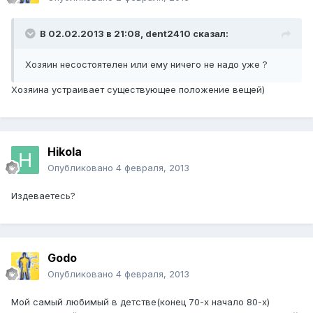
В 02.02.2013 в 21:08, dent2410 сказал:
Хозяин несостоятелен или ему ничего не надо уже ?
Хозяина устраивает существующее положение вещей)
Hikola
Опубликовано
4 февраля, 2013
Издеваетесь?
Godo
Опубликовано
4 февраля, 2013
Мой самый любимый в детстве(конец 70-х начало 80-х)