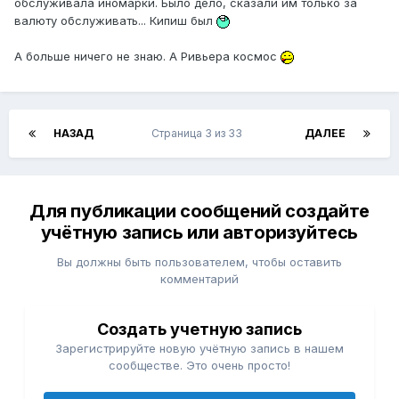
обслуживала иномарки. Было дело, сказали им только за
валюту обслуживать... Кипиш был
А больше ничего не знаю. А Ривьера космос
НАЗАД
Страница 3 из 33
ДАЛЕЕ
Для публикации сообщений создайте
учётную запись или авторизуйтесь
Вы должны быть пользователем, чтобы оставить
комментарий
Создать учетную запись
Зарегистрируйте новую учётную запись в нашем
сообществе. Это очень просто!