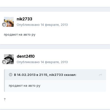
nik2733
Опубликовано
14 февраля, 2013
продают на авто ру
dent2410
Опубликовано
14 февраля, 2013
В 14.02.2013 в 21:15, nik2733 сказал:
продают на авто ру
?