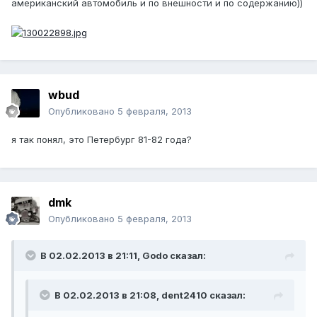
американский автомобиль и по внешности и по содержанию))
wbud
Опубликовано
5 февраля, 2013
я так понял, это Петербург 81-82 года?
dmk
Опубликовано
5 февраля, 2013
В 02.02.2013 в 21:11, Godo сказал:
В 02.02.2013 в 21:08, dent2410 сказал: