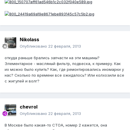
Nikolass
Опубликовано
22 февраля, 2013
откуда раньше брались запчасти на эти машины?
Элементарное - масляный фильтр, подвеска, к примеру. Как
их можно было купить? Как, где ремонтировались иномарки у
нас? Сколько по времени все ожидалось? Или колхозили все
с жигулей и волг?
chevrol
Опубликовано
22 февраля, 2013
В Москве было какая-то СТОА, номер 2 кажется, она