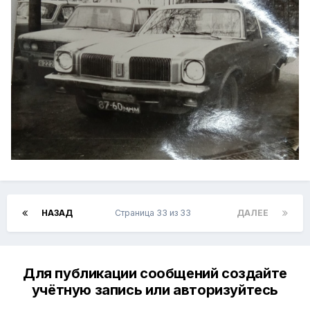
НАЗАД
Страница 33 из 33
ДАЛЕЕ
Для публикации сообщений создайте
учётную запись или авторизуйтесь