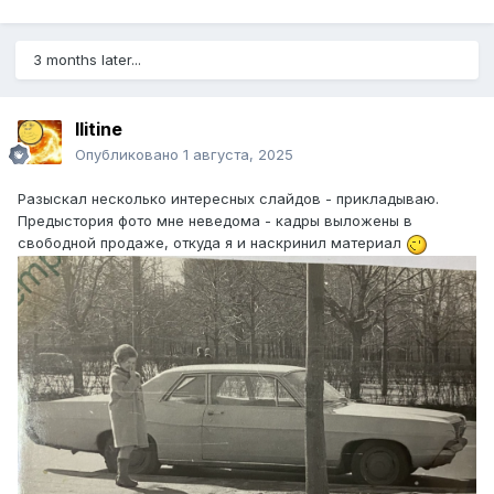
3 months later...
Ilitine
Опубликовано
1 августа, 2025
Разыскал несколько интересных слайдов - прикладываю.
Предыстория фото мне неведома - кадры выложены в
свободной продаже, откуда я и наскринил материал