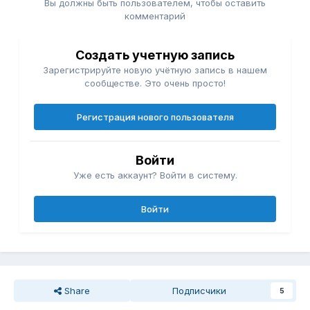
Вы должны быть пользователем, чтобы оставить
комментарий
Создать учетную запись
Зарегистрируйте новую учётную запись в нашем
сообществе. Это очень просто!
Регистрация нового пользователя
Войти
Уже есть аккаунт? Войти в систему.
Войти
Share
Подписчики
5