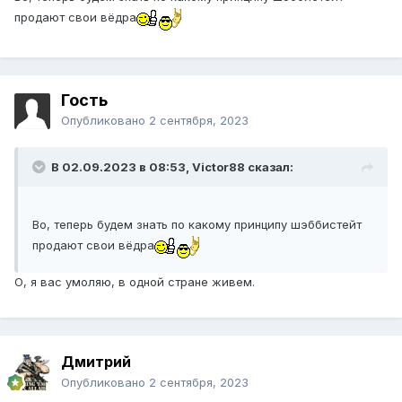
продают свои вёдра
Гость
Опубликовано
2 сентября, 2023
В 02.09.2023 в 08:53,
Victor88
сказал:
Во, теперь будем знать по какому принципу шэббистейт
продают свои вёдра
О, я вас умоляю, в одной стране живем.
Дмитрий
Опубликовано
2 сентября, 2023