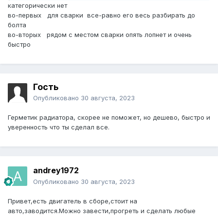
категорически нет
во-первых для сварки все-равно его весь разбирать до
болта
во-вторых рядом с местом сварки опять лопнет и очень
быстро
Гость
Опубликовано
30 августа, 2023
Герметик радиатора, скорее не поможет, но дешево, быстро и
уверенность что ты сделал все.
andrey1972
Опубликовано
30 августа, 2023
Привет,есть двигатель в сборе,стоит на
авто,заводится.Можно завести,прогреть и сделать любые