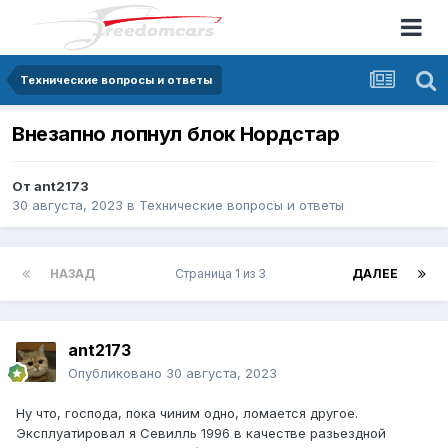
Технические вопросы и ответы
Внезапно лопнул блок Нордстар
От
ant2173
30 августа, 2023
в
Технические вопросы и ответы
НАЗАД
Страница 1 из 3
ДАЛЕЕ
ant2173
Опубликовано
30 августа, 2023
Ну что, господа, пока чиним одно, ломается другое.
Эксплуатировал я Севилль 1996 в качестве разьездной