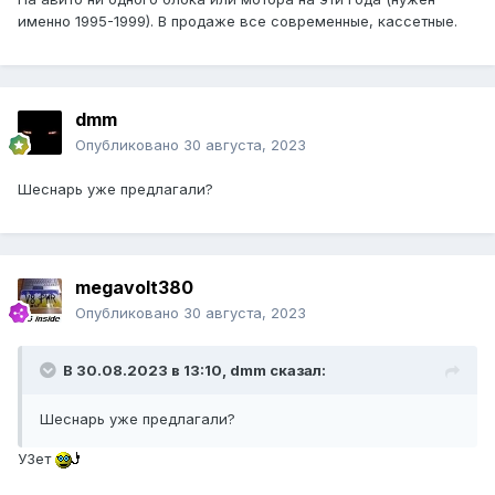
именно 1995-1999). В продаже все современные, кассетные.
dmm
Опубликовано
30 августа, 2023
Шеснарь уже предлагали?
megavolt380
Опубликовано
30 августа, 2023
В 30.08.2023 в 13:10,
dmm
сказал:
Шеснарь уже предлагали?
УЗет