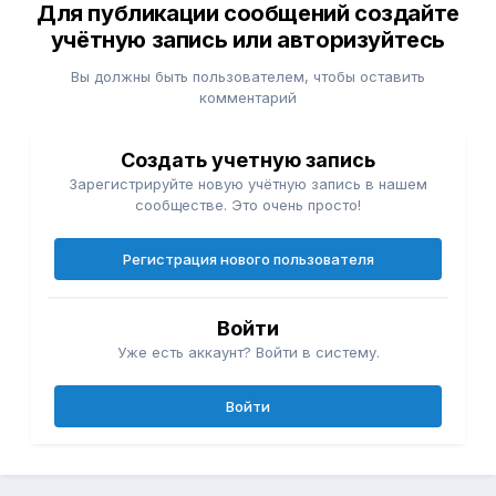
Для публикации сообщений создайте
учётную запись или авторизуйтесь
Вы должны быть пользователем, чтобы оставить
комментарий
Создать учетную запись
Зарегистрируйте новую учётную запись в нашем
сообществе. Это очень просто!
Регистрация нового пользователя
Войти
Уже есть аккаунт? Войти в систему.
Войти