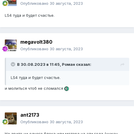
Опубликовано
30 августа, 2023
LS4 туда и будет счастье.
megavolt380
Опубликовано
30 августа, 2023
В 30.08.2023 в 11:45,
Роман
сказал:
LS4 туда и будет счастье.
и молиться чтоб не сломался
ant2173
Опубликовано
30 августа, 2023
На авито ни одного блока или мотора на эти года (нужен