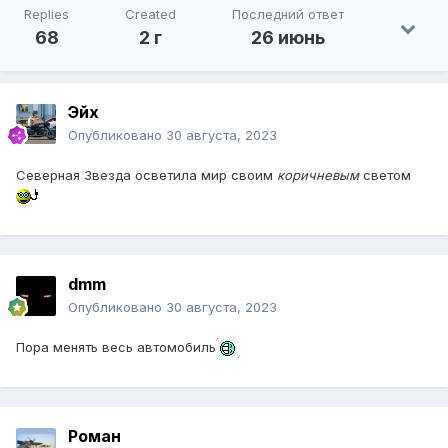
Replies
Created
Последний ответ
68
2 г
26 июнь
Эйх
Опубликовано
30 августа, 2023
Северная Звезда осветила мир своим
коричневым
светом
dmm
Опубликовано
30 августа, 2023
Пора менять весь автомобиль
Роман