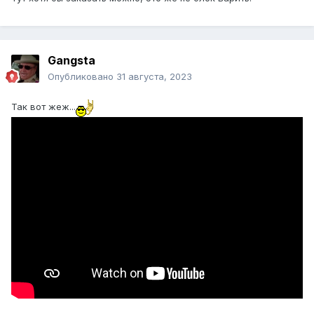
Gangsta
Опубликовано
31 августа, 2023
Так вот жеж...