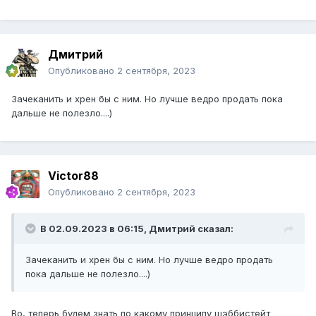
Дмитрий
Опубликовано
2 сентября, 2023
Зачеканить и хрен бы с ним. Но лучше ведро продать пока
дальше не полезло....)
Victor88
Опубликовано
2 сентября, 2023
В 02.09.2023 в 06:15,
Дмитрий
сказал:
Зачеканить и хрен бы с ним. Но лучше ведро продать
пока дальше не полезло....)
Во, теперь будем знать по какому принципу шэббистейт