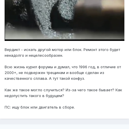
Вердикт - искать другой мотор или блок. Ремонт этого будет
ненадолго и нецелесообразен.
Всю жизнь курил форумы и думал, что 1996 год, в отличие от
2000+, не подвержен трещинам и вообще сделан из
качественного сплава. А тут такой конфуз.
Как же такое могло случиться? Из-за чего такое бывает? Как
недопустить такого в будущем?
ПС: ищу блок или двигатель в сборе.