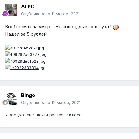
АГРО
Опубликовано
11 марта, 2021
Вообщем гена умер... Не понос, дык золотуха !
Нашёл за 5 рублей.
Bingo
Опубликовано
12 марта, 2021
У вас уже снег почти растаял? Класс!