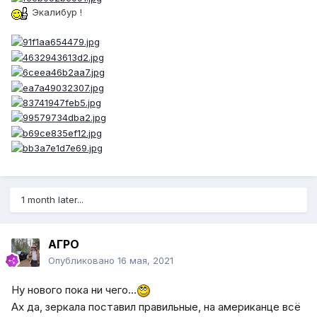
Экалибур !
1 month later...
АГРО
Опубликовано
16 мая, 2021
Ну нового пока ни чего...
Ах да, зеркала поставил правильные, на американце всё