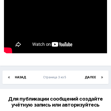
НАЗАД
Страница 3 из 5
ДАЛЕЕ
Для публикации сообщений создайте
учётную запись или авторизуйтесь