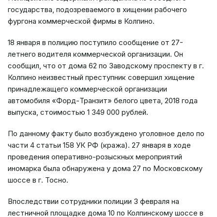
государства, подозреваемого в хищении рабочего
фургона коммерческой фирмы в Колпино.
18 января в полицию поступило сообщение от 27-
летнего водителя коммерческой организации. Он
сообщил, что от дома 62 по Заводскому проспекту в г.
Колпино неизвестный преступник совершил хищение
принадлежащего коммерческой организации
автомобиля «Форд-Транзит» белого цвета, 2018 года
выпуска, стоимостью 1 349 000 рублей.
По данному факту было возбуждено уголовное дело по
части 4 статьи 158 УК РФ (кража). 27 января в ходе
проведения оперативно-розыскных мероприятий
иномарка была обнаружена у дома 27 по Московскому
шоссе в г. Тосно.
Впоследствии сотрудники полиции 3 февраля на
лестничной площадке дома 10 по Колпинскому шоссе в