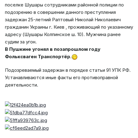
поселке Шушары сотрудниками районной полиции по
подозрению в совершении данного преступления
задержан 25-летний Раптовый Николай Николаевич
гражданин Украины г. Киев , проживающий по указанному
адресу (Шушары Колпинское ш. 10). Мужчина ранее
судим за угон.
В Пушкине угонял в позапрошлом году
Фольксваген Транспортёр
.
Подозреваемый задержан в порядке статьи 91 УПК РФ.
Устанавливаются иные факты его противоправной
деятельности.