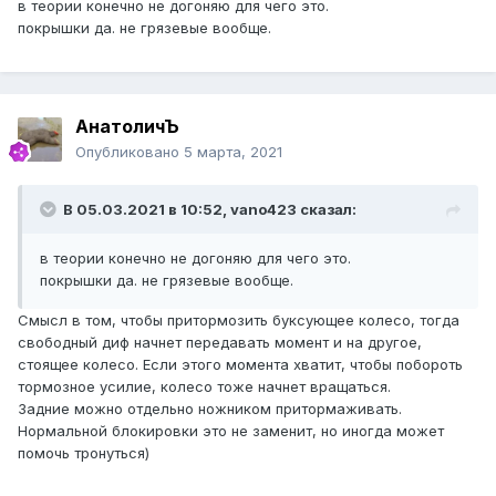
в теории конечно не догоняю для чего это.
покрышки да. не грязевые вообще.
АнатоличЪ
Опубликовано
5 марта, 2021
В 05.03.2021 в 10:52,
vano423
сказал:
в теории конечно не догоняю для чего это.
покрышки да. не грязевые вообще.
Смысл в том, чтобы притормозить буксующее колесо, тогда
свободный диф начнет передавать момент и на другое,
стоящее колесо. Если этого момента хватит, чтобы побороть
тормозное усилие, колесо тоже начнет вращаться.
Задние можно отдельно ножником притормаживать.
Нормальной блокировки это не заменит, но иногда может
помочь тронуться)