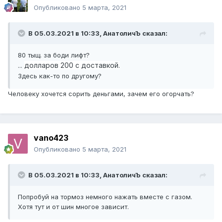
Опубликовано
5 марта, 2021
В 05.03.2021 в 10:33,
АнатоличЪ
сказал:
80 тыщ. за боди лифт?
долларов 200 с доставкой.
...
Здесь как-то по другому?
Человеку хочется сорить деньгами, зачем его огорчать?
vano423
Опубликовано
5 марта, 2021
В 05.03.2021 в 10:33,
АнатоличЪ
сказал:
Попробуй на тормоз немного нажать вместе с газом.
Хотя тут и от шин многое зависит.