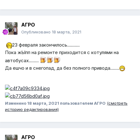
АГРО
Опубликовано
18 марта, 2021
23 февраля закончилось..........
Пока жЫпп на ремонте приходится с котулями на
автобусах........
Да ешчо и в снегопад, да без полного привода.......
Изменено
18 марта, 2021
пользователем АГРО
(смотреть
историю редактирования)
АГРО