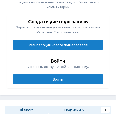
Вы должны быть пользователем, чтобы оставить
комментарий
Создать учетную запись
Зарегистрируйте новую учётную запись в нашем
сообществе. Это очень просто!
Регистрация нового пользователя
Войти
Уже есть аккаунт? Войти в систему.
Войти
Share
Подписчики
1