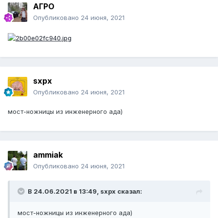
АГРО
Опубликовано
24 июня, 2021
sxpx
Опубликовано
24 июня, 2021
мост-ножницы из инженерного ада)
ammiak
Опубликовано
24 июня, 2021
В 24.06.2021 в 13:49,
sxpx
сказал:
мост-ножницы из инженерного ада)