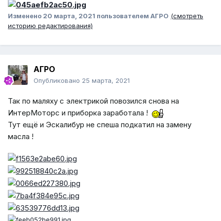
Изменено
20 марта, 2021
пользователем АГРО
(смотреть
историю редактирования)
АГРО
Опубликовано
25 марта, 2021
Так по маляху с электрикой повозился снова на
ИнтерМоторс и приборка заработала !
Тут ещё и Эскалибур не спеша подкатил на замену
масла !