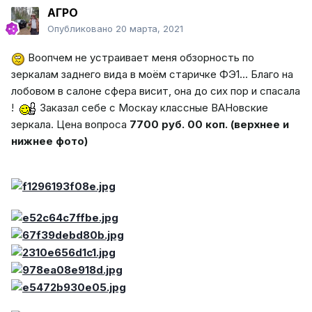
АГРО
Опубликовано
20 марта, 2021
Воопчем не устраивает меня обзорность по
зеркалам заднего вида в моём старичке ФЭ1... Благо на
лобовом в салоне сфера висит, она до сих пор и спасала
!
Заказал себе с Москау классные ВАНовские
зеркала. Цена вопроса
7700 руб. 00 коп. (верхнее и
нижнее фото)