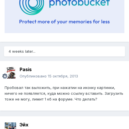
4 weeks later...
Pasis
Опубликовано
15 октября, 2013
Пробовал так выложить, при нажатии на иконку картинки,
ничего не появляется, куда можно ссылку вставить. Загрузить
тоже не могу, лимит 1 кб на форуме. Что делать?
Эйх