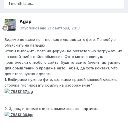
1 month later...
Agap
Опубликовано
21 сентября, 2013
Видимо не всем понятно, как выкладывать фото. Попробую
объяснить на пальцах
Чтобы выложить фото на форум- не обязательно загружать их
на какой-либо файлообменник. Фото можно скинуть
практически с любого сайта, будь то авито (очень актуально
для объявлений о продаже авто), ебей, да хоть контакт. Что
для этого нужно сделать:
1. Выбираем нужное фото, щелкаем правой кнопкой мышки,
строчка "копировать ссылку на изображение"
2. Здесь, в форме ответа, жмем значок- картинка