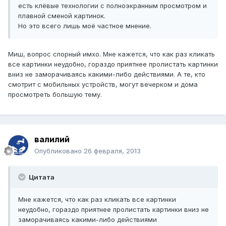
есть клёвые технологии с полноэкранным просмотром и
плавной сменой картинок.
Но это всего лишь моё частное мнение.
Миш, вопрос спорный имхо. Мне кажется, что как раз кликать
все картинки неудобно, гораздо приятнее пролистать картинки
вниз не заморачиваясь какими-либо действиями. А те, кто
смотрит с мобильных устройств, могут вечерком и дома
просмотреть большую тему.
валилий
Опубликовано
26 февраля, 2013
Цитата
Мне кажется, что как раз кликать все картинки
неудобно, гораздо приятнее пролистать картинки вниз не
заморачиваясь какими-либо действиями