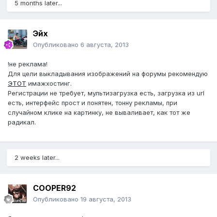
5 months later...
Эйх
Опубликовано
6 августа, 2013
!не реклама!
Для цели выкладывания изображений на форумы рекомендую
ЭТОТ
имажхостинг.
Регистрации не требует, мультизагрузка есть, загрузка из url
есть, интерфейс прост и понятен, тонну рекламы, при
случайном клике на картинку, не вываливает, как тот же
радикал.
2 weeks later...
COOPER92
Опубликовано
19 августа, 2013