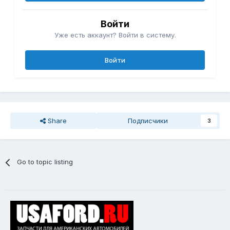
Войти
Уже есть аккаунт? Войти в систему.
Войти
Share
Подписчики
3
Go to topic listing