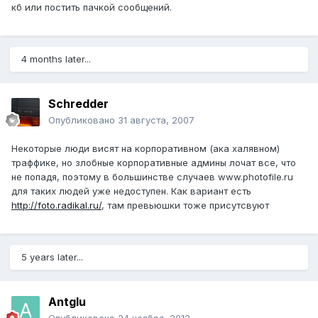
кб или постить пачкой сообщений.
4 months later...
Schredder
Опубликовано
31 августа, 2007
Некоторые люди висят на корпоративном (ака халявном)
траффике, но злобные корпоративные админы лочат все, что
не попадя, поэтому в большинстве случаев www.photofile.ru
для таких людей уже недоступен. Как вариант есть
http://foto.radikal.ru/
, там превьюшки тоже присутсвуют
5 years later...
Antglu