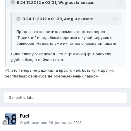
В 24.11.2012 в 02:31, Wuglusskr сказал:
В 24.11.2012 в 01:39, Antglu сказал:
Предлагаю запретить размещать фотки через
"Радикал" и подобные сервисы с кучей вирусных
баннеров. Надоело уже их потом с компа вычищать
Дико плюсую! Радикал - то еще амнищще. Поначалу
удобен был, а сейчас лажа.
+1, это теперь не радикал а просто кал. Есть кучя других
бесплатных сервисов не обеременённых гавном.
3 months later...
Fuel
Опубликовано
26 февраля, 2013