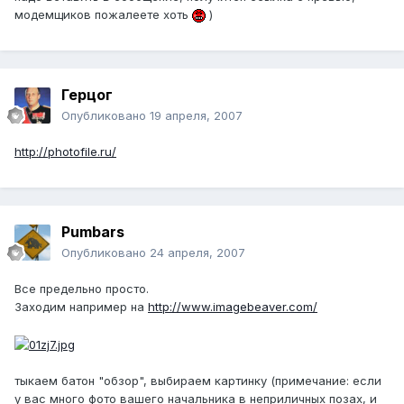
модемщиков пожалеете хоть
)
Герцог
Опубликовано
19 апреля, 2007
http://photofile.ru/
Pumbars
Опубликовано
24 апреля, 2007
Все предельно просто.
Заходим например на
http://www.imagebeaver.com/
тыкаем батон "обзор", выбираем картинку (примечание: если
у вас много фото вашего начальника в неприличных позах, и