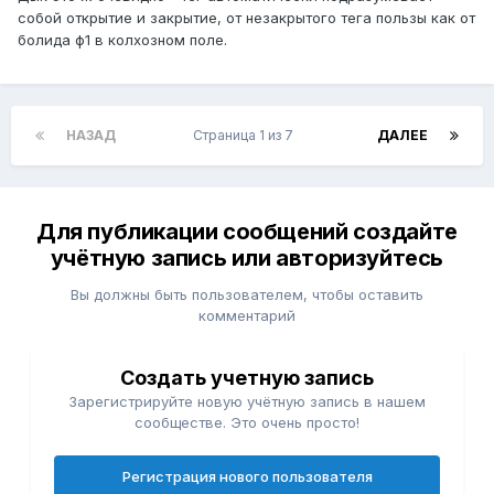
собой открытие и закрытие, от незакрытого тега пользы как от
болида ф1 в колхозном поле.
НАЗАД
Страница 1 из 7
ДАЛЕЕ
Для публикации сообщений создайте
учётную запись или авторизуйтесь
Вы должны быть пользователем, чтобы оставить
комментарий
Создать учетную запись
Зарегистрируйте новую учётную запись в нашем
сообществе. Это очень просто!
Регистрация нового пользователя