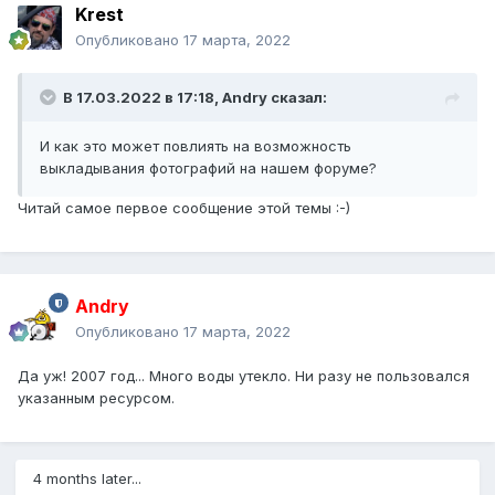
Krest
Опубликовано
17 марта, 2022
В 17.03.2022 в 17:18,
Andry
сказал:
И как это может повлиять на возможность
выкладывания фотографий на нашем форуме?
Читай самое первое сообщение этой темы
:-)
Andry
Опубликовано
17 марта, 2022
Да уж! 2007 год... Много воды утекло. Ни разу не пользовался
указанным ресурсом.
4 months later...