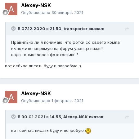
Alexey-NSK
Опубликовано
30 января, 2021
В 07.12.2020 в 21:50,
transporter
сказал:
Правильно ли я понимаю, что фотки со своего компа
выложить напрямую на форум уаапщэ низзя!!
надо только через фотохостинг ?
вот сейчас писать буду и попробую
:)
Alexey-NSK
Опубликовано
1 февраля, 2021
В 30.01.2021 в 14:55,
Alexey-NSK
сказал:
вот сейчас писать буду и попробую