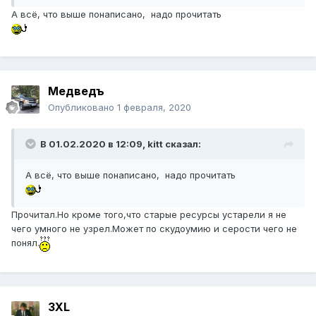
А всё, что выше понаписано, надо прочитать
Медведъ
Опубликовано
1 февраля, 2020
В 01.02.2020 в 12:09,
kitt
сказал:
А всё, что выше понаписано, надо прочитать
Прочитал.Но кроме того,что старые ресурсы устарели я не
чего умного не узрел.Может по скудоумию и серости чего не
понял.
3XL