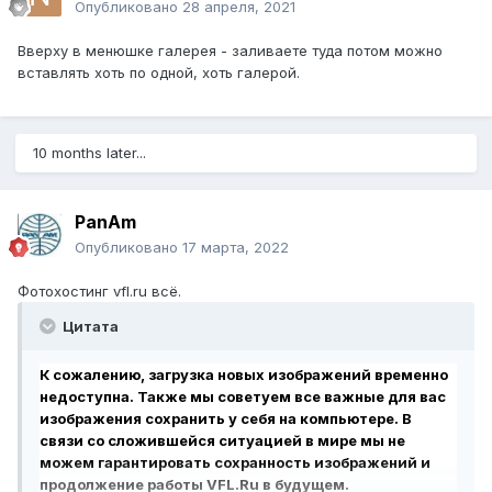
Опубликовано
28 апреля, 2021
Вверху в менюшке галерея - заливаете туда потом можно
вставлять хоть по одной, хоть галерой.
10 months later...
PanAm
Опубликовано
17 марта, 2022
Фотохостинг vfl.ru всё.
Цитата
К сожалению, загрузка новых изображений временно
недоступна. Также мы советуем все важные для вас
изображения сохранить у себя на компьютере. В
связи со сложившейся ситуацией в мире мы не
можем гарантировать сохранность изображений и
продолжение работы VFL.Ru в будущем.