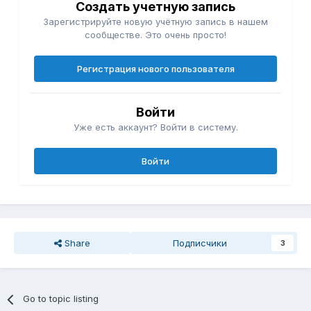
Создать учетную запись
Зарегистрируйте новую учётную запись в нашем
сообществе. Это очень просто!
Регистрация нового пользователя
Войти
Уже есть аккаунт? Войти в систему.
Войти
Share
Подписчики
3
Go to topic listing