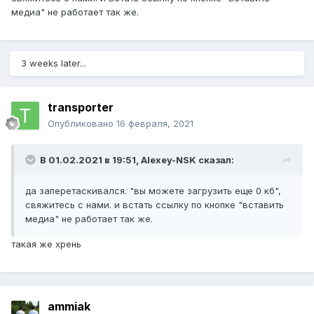
медиа" не работает так же.
3 weeks later...
transporter
Опубликовано
16 февраля, 2021
В 01.02.2021 в 19:51,
Alexey-NSK
сказал:
да заперетаскивался. "вы можете загрузить еще 0 кб",
свяжитесь с нами. и встать ссылку по кнопке "вставить
медиа" не работает так же.
такая же хрень
ammiak