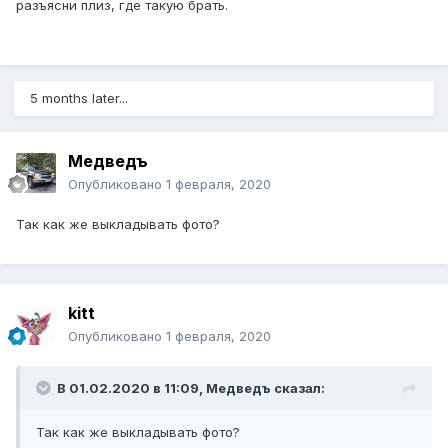
разъясни плиз, где такую брать.
5 months later...
Медведъ
Опубликовано
1 февраля, 2020
Так как же выкладывать фото?
kitt
Опубликовано
1 февраля, 2020
В 01.02.2020 в 11:09,
Медведъ
сказал:
Так как же выкладывать фото?