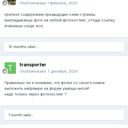
Опубликовано
1 февраля, 2020
краткое содержание предыдущих семи страниц:
выкладываешь фото на любой фотохостинг, оттуда ссылку
втыкаешь сюда. всё.
10 months later...
transporter
Опубликовано
7 декабря, 2020
Правильно ли я понимаю, что фотки со своего компа
выложить напрямую на форум уаапщэ низзя!!
надо только через фотохостинг ?
1 month later...