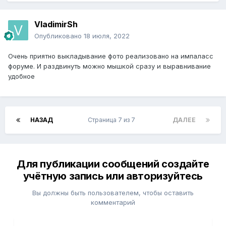
VladimirSh
Опубликовано
18 июля, 2022
Очень приятно выкладывание фото реализовано на импаласс
форуме. И раздвинуть можно мышкой сразу и выравнивание
удобное
НАЗАД
Страница 7 из 7
ДАЛЕЕ
Для публикации сообщений создайте
учётную запись или авторизуйтесь
Вы должны быть пользователем, чтобы оставить
комментарий