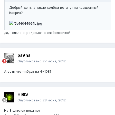
Добрый день, а такие колёса встанут на квадратный
Каприз?
да, только определись с разболтовкой
paVha
Опубликовано
27 июня, 2012
А есть что-нибудь на 4*108?
HIRIS
Опубликовано
28 июня, 2012
На 8 шпилек пока нет