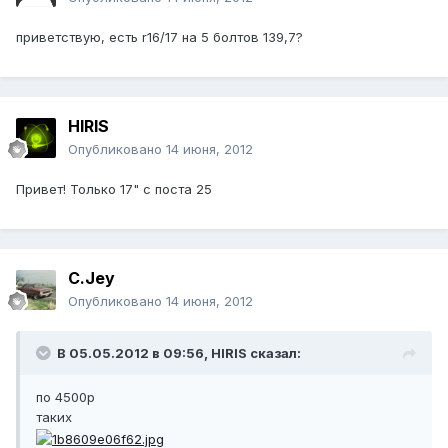
приветствую, есть r16/17 на 5 болтов 139,7?
HIRIS
Опубликовано
14 июня, 2012
Привет! Только 17" с поста 25
C.Jey
Опубликовано
14 июня, 2012
В 05.05.2012 в 09:56, HIRIS сказал:
по 4500р
таких