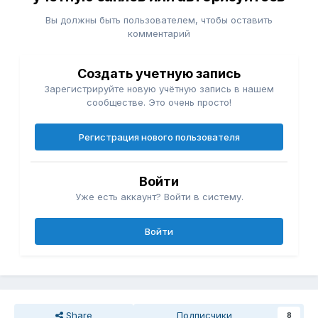
Вы должны быть пользователем, чтобы оставить
комментарий
Создать учетную запись
Зарегистрируйте новую учётную запись в нашем
сообществе. Это очень просто!
Регистрация нового пользователя
Войти
Уже есть аккаунт? Войти в систему.
Войти
Share
Подписчики
8