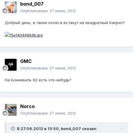
bond_007
Опубликовано
27 июня, 2012
Добрый день, а такие колёса встанут на квадратный Каприз?
GMC
Опубликовано
27 июня, 2012
На Бонневиль 92 есть что-нибудь?
Norco
Опубликовано
27 июня, 2012
В 27.06.2012 в 13:50, bond_007 сказал: