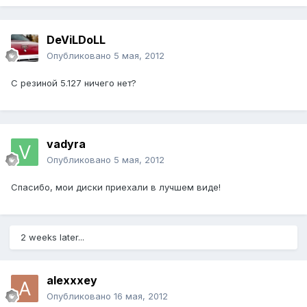
DeViLDoLL
Опубликовано
5 мая, 2012
С резиной 5.127 ничего нет?
vadyra
Опубликовано
5 мая, 2012
Спасибо, мои диски приехали в лучшем виде!
2 weeks later...
alexxxey
Опубликовано
16 мая, 2012