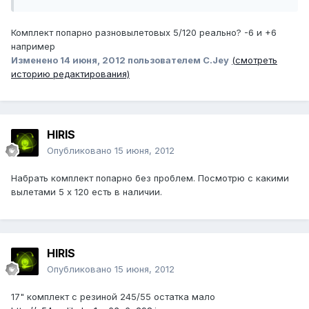
Комплект попарно разновылетовых 5/120 реально? -6 и +6
например
Изменено
14 июня, 2012
пользователем C.Jey
(смотреть
историю редактирования)
HIRIS
Опубликовано
15 июня, 2012
Набрать комплект попарно без проблем. Посмотрю с какими
вылетами 5 х 120 есть в наличии.
HIRIS
Опубликовано
15 июня, 2012
17" комплект с резиной 245/55 остатка мало