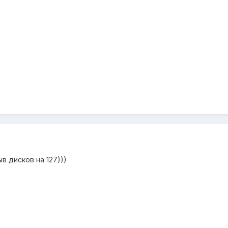
в дисков на 127)))