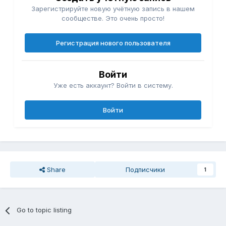
Зарегистрируйте новую учётную запись в нашем
сообществе. Это очень просто!
Регистрация нового пользователя
Войти
Уже есть аккаунт? Войти в систему.
Войти
Share
Подписчики
1
Go to topic listing