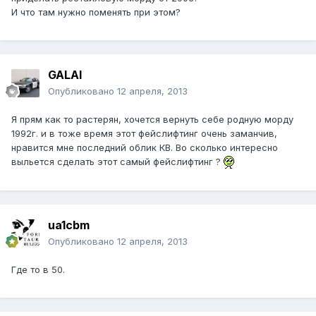
И что там нужно поменять при этом?
GALAI
Опубликовано
12 апреля, 2013
Я прям как то растерян, хочется вернуть себе родную морду
1992г. и в тоже время этот фейслифтинг очень заманчив,
нравится мне последний облик КВ. Во сколько интересно
выльется сделать этот самый фейслифтинг ?
ua1cbm
Опубликовано
12 апреля, 2013
Где то в 50.