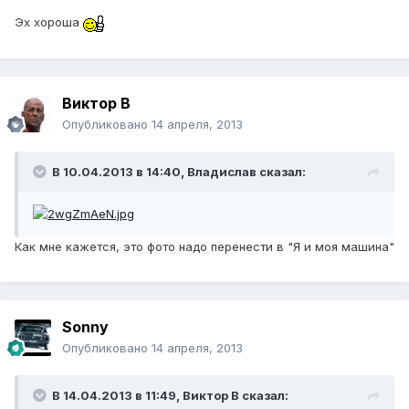
Эх хороша
Виктор В
Опубликовано
14 апреля, 2013
В 10.04.2013 в 14:40, Владислав сказал:
Как мне кажется, это фото надо перенести в "Я и моя машина"
Sonny
Опубликовано
14 апреля, 2013
В 14.04.2013 в 11:49, Виктор В сказал: