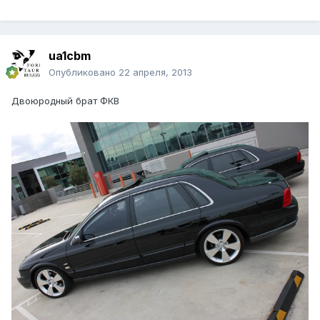
ua1cbm
Опубликовано
22 апреля, 2013
Двоюродный брат ФКВ