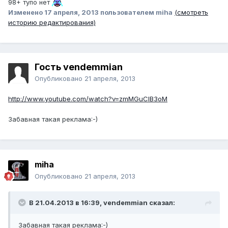
98+ тупо нет
Изменено
17 апреля, 2013
пользователем miha
(смотреть
историю редактирования)
Гость vendemmian
Опубликовано
21 апреля, 2013
http://www.youtube.com/watch?v=zmMGuClB3oM
Забавная такая реклама:-)
miha
Опубликовано
21 апреля, 2013
В 21.04.2013 в 16:39, vendemmian сказал:
Забавная такая реклама:-)