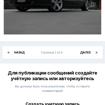
НАЗАД
Страница 2 из 9
ДАЛЕЕ
Для публикации сообщений создайте
учётную запись или авторизуйтесь
Вы должны быть пользователем, чтобы оставить
комментарий
Создать учетную запись