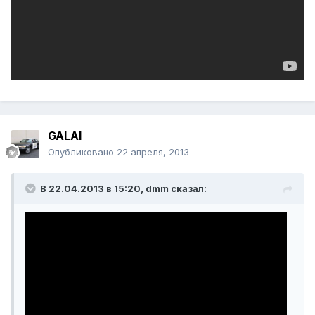
GALAI
Опубликовано
22 апреля, 2013
В 22.04.2013 в 15:20, dmm сказал: