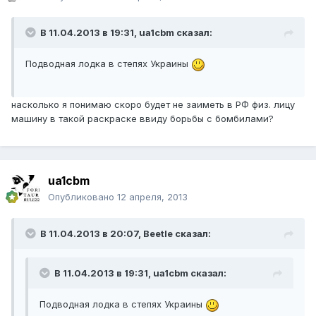
В 11.04.2013 в 19:31, ua1cbm сказал:
Подводная лодка в степях Украины
насколько я понимаю скоро будет не заиметь в РФ физ. лицу
машину в такой раскраске ввиду борьбы с бомбилами?
ua1cbm
Опубликовано
12 апреля, 2013
В 11.04.2013 в 20:07, Beetle сказал:
В 11.04.2013 в 19:31, ua1cbm сказал:
Подводная лодка в степях Украины