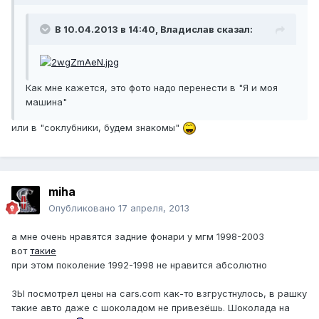
В 10.04.2013 в 14:40, Владислав сказал:
Как мне кажется, это фото надо перенести в "Я и моя
машина"
или в "соклубники, будем знакомы"
miha
Опубликовано
17 апреля, 2013
а мне очень нравятся задние фонари у мгм 1998-2003
вот
такие
при этом поколение 1992-1998 не нравится абсолютно
ЗЫ посмотрел цены на cars.com как-то взгрустнулось, в рашку
такие авто даже с шоколадом не привезёшь. Шоколада на