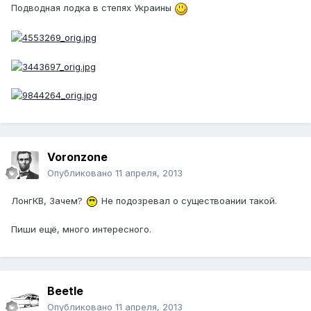
Подводная лодка в степях Украины
Voronzone
Опубликовано
11 апреля, 2013
ЛонгКВ, Зачем?
Не подозревал о существоании такой.
Пиши ещё, много интересного.
Beetle
Опубликовано
11 апреля, 2013