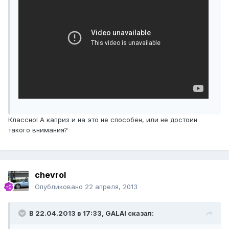
Классно! А каприз и на это не способен, или не достоин
такого внимания?
chevrol
Опубликовано
22 апреля, 2013
В 22.04.2013 в 17:33, GALAI сказал: