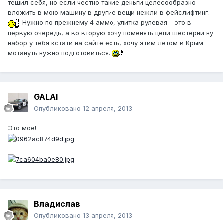
тешил себя, но если честно такие деньги целесообразно
вложить в мою машину в другие вещи нежли в фейслифтинг.
Нужно по прежнему 4 аммо, улитка рулевая - это в
первую очередь, а во вторую хочу поменять цепи шестерни ну
набор у тебя кстати на сайте есть, хочу этим летом в Крым
мотануть нужно подготовиться.
GALAI
Опубликовано
12 апреля, 2013
Это мое!
Владислав
Опубликовано
13 апреля, 2013