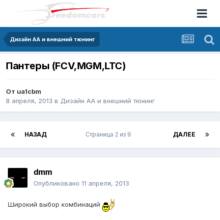
Дизайн АА и внешний тюнинг
Пантеры (FCV,MGM,LTC)
От
ua1cbm
8 апреля, 2013
в
Дизайн АА и внешний тюнинг
НАЗАД
Страница 2 из 9
ДАЛЕЕ
dmm
Опубликовано
11 апреля, 2013
Широкий выбор комбинаций