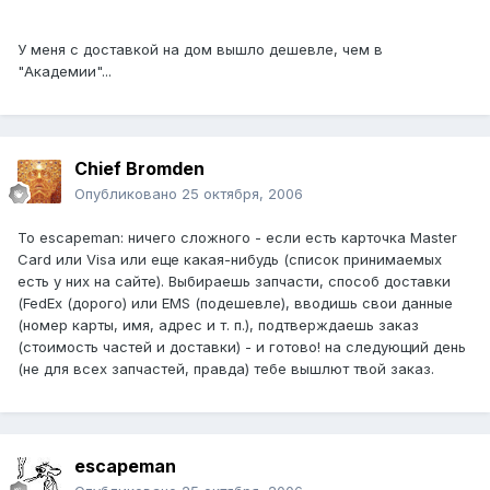
У меня с доставкой на дом вышло дешевле, чем в
"Академии"...
Chief Bromden
Опубликовано
25 октября, 2006
To escapeman: ничего сложного - если есть карточка Master
Card или Visa или еще какая-нибудь (список принимаемых
есть у них на сайте). Выбираешь запчасти, способ доставки
(FedEx (дорого) или EMS (подешевле), вводишь свои данные
(номер карты, имя, адрес и т. п.), подтверждаешь заказ
(стоимость частей и доставки) - и готово! на следующий день
(не для всех запчастей, правда) тебе вышлют твой заказ.
escapeman