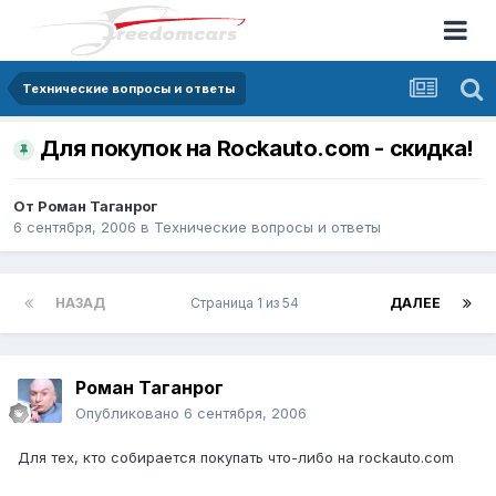
Технические вопросы и ответы
Для покупок на Rockauto.com - скидка!
От
Pоман Таганрог
6 сентября, 2006
в
Технические вопросы и ответы
НАЗАД
Страница 1 из 54
ДАЛЕЕ
Pоман Таганрог
Опубликовано
6 сентября, 2006
Для тех, кто собирается покупать что-либо на rockauto.com