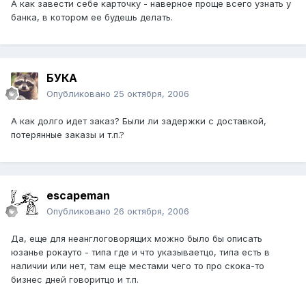
А как завести себе карточку - наверное проще всего узнать у
банка, в котором ее будешь делать.
БУКА
Опубликовано
25 октября, 2006
А как долго идет заказ? Были ли задержки с доставкой,
потерянные заказы и т.п.?
escapeman
Опубликовано
26 октября, 2006
Да, еще для неанглоговорящих можно было бы описать
юзанье рокауто - типа где и что указываетцо, типа есть в
наличии или нет, там еще местами чего то про скока-то
бизнес дней говоритцо и т.п.