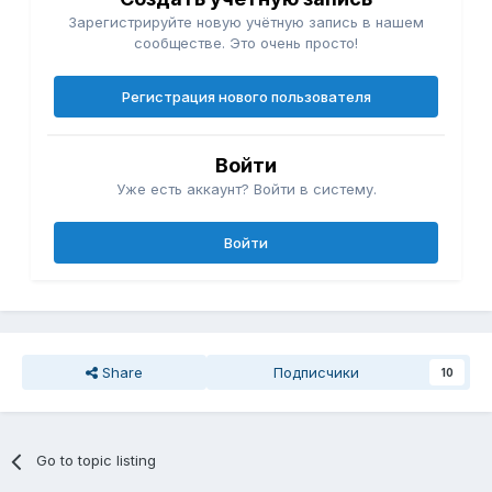
Зарегистрируйте новую учётную запись в нашем
сообществе. Это очень просто!
Регистрация нового пользователя
Войти
Уже есть аккаунт? Войти в систему.
Войти
Share
Подписчики
10
Go to topic listing