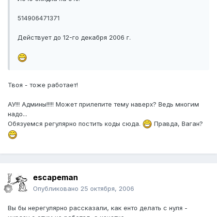
514906471371
Действует до 12-го декабря 2006 г.
Твоя - тоже работает!
АУ!!! Админы!!!!! Может прилепите тему наверх? Ведь многим
надо...
Обязуемся регулярно постить коды сюда.
Правда, Ваган?
escapeman
Опубликовано
25 октября, 2006
Вы бы нерегулярно рассказали, как енто делать с нуля -