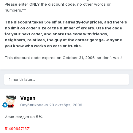
Please enter ONLY the discount code, no other words or
numbers.**
The discount takes 5% off our already-low prices, and there's
no limit on order size or the number of orders. Use the code
for your next order, and share the code with friends,
neighbors, relatives, the guy at the corner garage--anyone
you know who works on cars or trucks.
This discount code expires on October 31, 2006; so don't wait!
1 month later...
Vagan
Опубликовано
23 октября, 2006
Исчо скидка на 5%.
514906471371