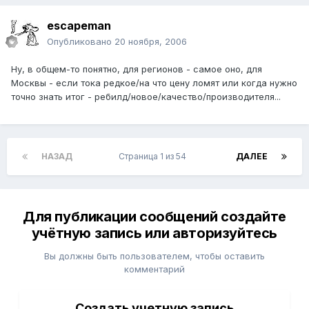
escapeman
Опубликовано
20 ноября, 2006
Ну, в общем-то понятно, для регионов - самое оно, для
Москвы - если тока редкое/на что цену ломят или когда нужно
точно знать итог - ребилд/новое/качество/производителя...
НАЗАД
Страница 1 из 54
ДАЛЕЕ
Для публикации сообщений создайте
учётную запись или авторизуйтесь
Вы должны быть пользователем, чтобы оставить
комментарий
Создать учетную запись