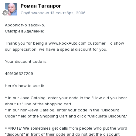
Pоман Таганрог
Опубликовано
13 сентября, 2006
Абсолютно законно.
Смотри выделение:
Thank you for being a www.RockAuto.com customer! To show
our appreciation, we have a special discount for you.
Your discount code is:
491606327209
Here's how to use it:
* In our Java Catalog, enter your code in the "How did you hear
about us" line of the shopping cart.
* In our non-Java Catalog, enter your code in the "Discount
Code" field of the Shopping Cart and click "Calculate Discount."
**NOTE: We sometimes get calls from people who put the word
"discount" in front of their code and do not get the discount.