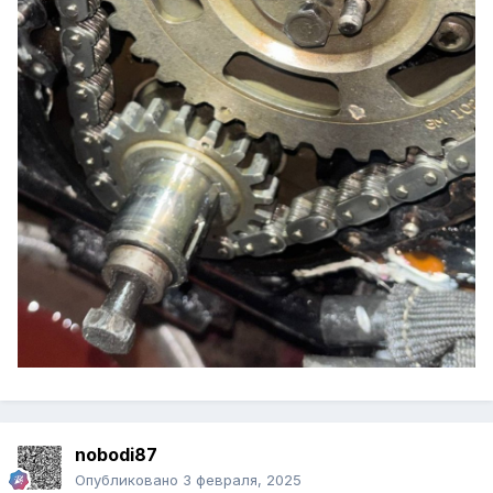
nobodi87
Опубликовано
3 февраля, 2025