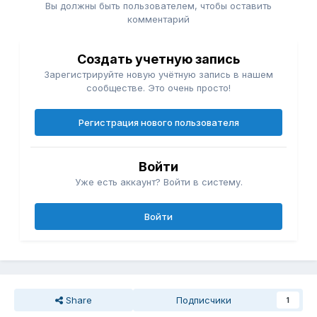
Вы должны быть пользователем, чтобы оставить
комментарий
Создать учетную запись
Зарегистрируйте новую учётную запись в нашем
сообществе. Это очень просто!
Регистрация нового пользователя
Войти
Уже есть аккаунт? Войти в систему.
Войти
Share
Подписчики
1