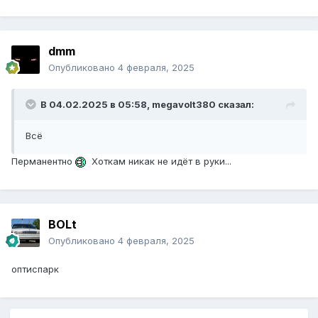
dmm
Опубликовано
4 февраля, 2025
В 04.02.2025 в 05:58,
megavolt380
сказал:
Всё
Перманентно
Хоткам никак не идёт в руки...
BOLt
Опубликовано
4 февраля, 2025
оптиспарк