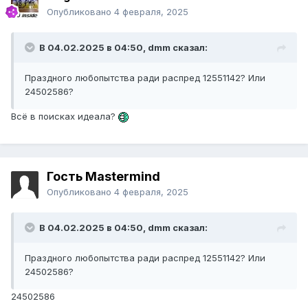
Опубликовано
4 февраля, 2025
В 04.02.2025 в 04:50,
dmm
сказал:
Праздного любопытства ради распред 12551142? Или
24502586?
Всё в поисках идеала?
Гость Mastermind
Опубликовано
4 февраля, 2025
В 04.02.2025 в 04:50,
dmm
сказал:
Праздного любопытства ради распред 12551142? Или
24502586?
24502586