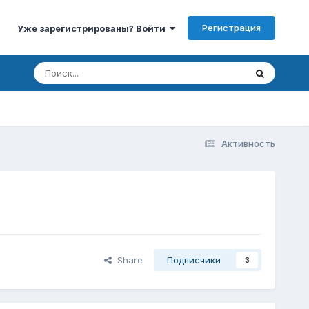
Регистрация
Уже зарегистрированы? Войти
Активность
Share
Подписчики
3