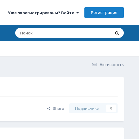
Регистрация
Уже зарегистрированы? Войти
Активность
Share
Подписчики
0