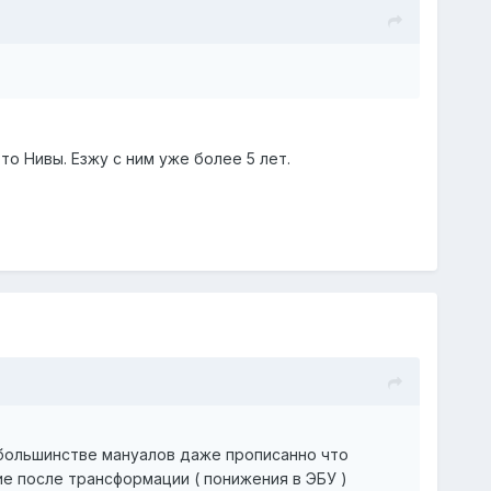
то Нивы. Езжу с ним уже более 5 лет.
в большинстве мануалов даже прописанно что
е после трансформации ( понижения в ЭБУ )