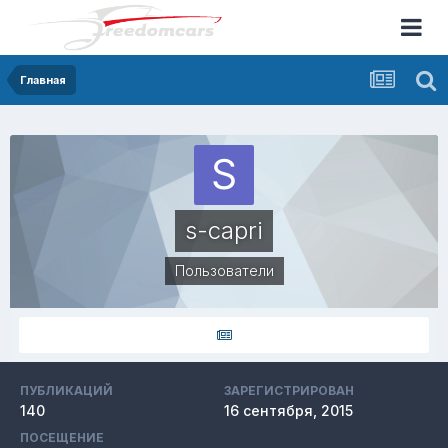
Главная
s-capri
Пользователи
ПУБЛИКАЦИЙ
ЗАРЕГИСТРИРОВАН
140
16 сентября, 2015
ПОСЕЩЕНИЕ