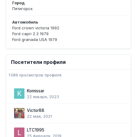
Город
Пятигорск
Автомобиль
Ford crown victoria 1992
Ford capri 2.3 1979
Ford granada USA 1979
Посетители профиля
1 089 просмотров профиля
Komissar
22 января, 2023
Victor88
22 мая, 2021
LTC1995
25 февраля, 2019