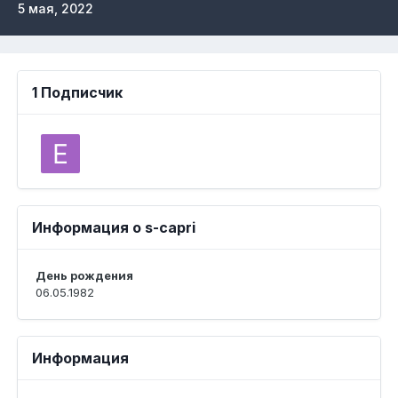
5 мая, 2022
1 Подписчик
Информация о s-capri
День рождения
06.05.1982
Информация