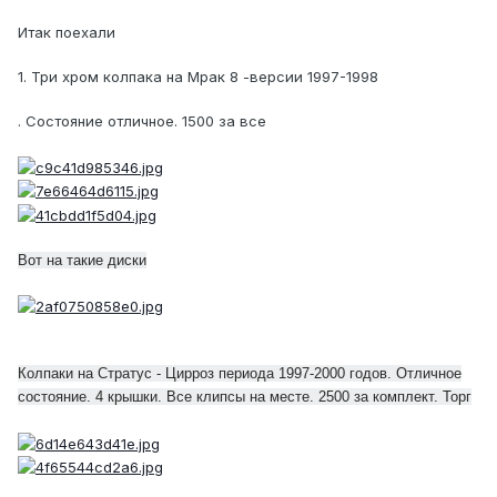
Итак поехали
1. Три хром колпака на Мрак 8 -версии 1997-1998
. Состояние отличное. 1500 за все
Вот на такие диски
Колпаки на Стратус - Цирроз периода 1997-2000 годов. Отличное
состояние. 4 крышки. Все клипсы на месте. 2500 за комплект. Торг