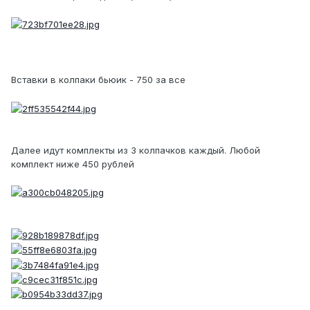
Вставки в колпаки бьюик - 750 за все
Далее идут комплекты из 3 колпачков каждый. Любой
комплект ниже 450 рублей