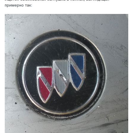
примерно так: