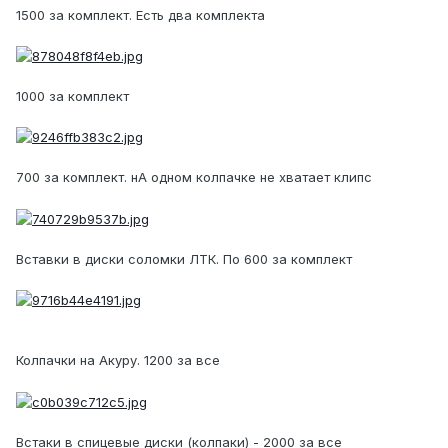
1500 за комплект. Есть два комплекта
1000 за комплект
700 за комплект. нА одном колпачке не хватает клипс
Вставки в диски соломки ЛТК. По 600 за комплект
Колпачки на Акуру. 1200 за все
Встаки в спицевые диски (колпаки) - 2000 за все