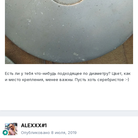
Есть ли у тебя что-нибудь подходящее по диаметру? Цвет, как
и место крепления, менее важны. Пусть хоть серебристое :-)
ALEXXX#1
Опубликовано
8 июля, 2019