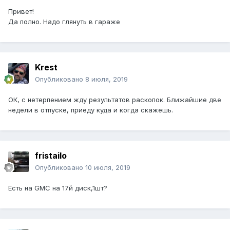
Привет!
Да полно. Надо глянуть в гараже
Krest
Опубликовано
8 июля, 2019
ОК, с нетерпением жду результатов раскопок. Ближайшие две
недели в отпуске, приеду куда и когда скажешь.
fristailo
Опубликовано
10 июля, 2019
Есть на GMC на 17й диск,1шт?