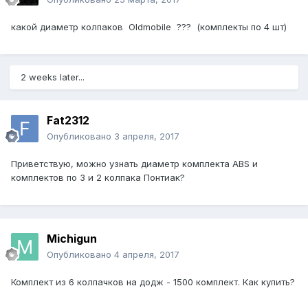
какой диаметр колпаков Oldmobile ??? (комплекты по 4 шт)
2 weeks later...
Fat2312
Опубликовано
3 апреля, 2017
Приветствую, можно узнать диаметр комплекта ABS и
комплектов по 3 и 2 колпака Понтиак?
Michigun
Опубликовано
4 апреля, 2017
Комплект из 6 колпачков на додж - 1500 комплект. Как купить?