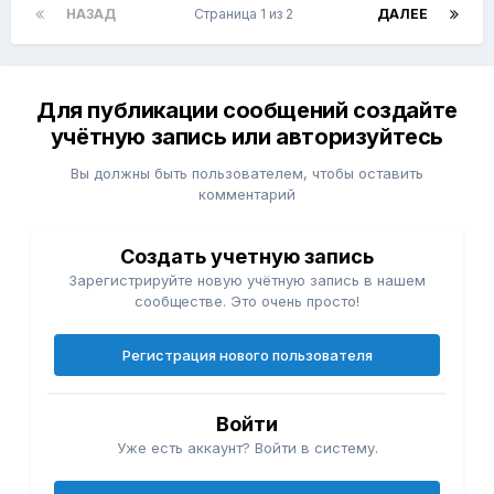
НАЗАД
Страница 1 из 2
ДАЛЕЕ
Для публикации сообщений создайте
учётную запись или авторизуйтесь
Вы должны быть пользователем, чтобы оставить
комментарий
Создать учетную запись
Зарегистрируйте новую учётную запись в нашем
сообществе. Это очень просто!
Регистрация нового пользователя
Войти
Уже есть аккаунт? Войти в систему.