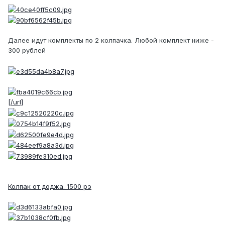
Далее идут комплекты по 2 колпачка. Любой комплект ниже -
300 рублей
[/url]
Колпак от доджа. 1500 рэ