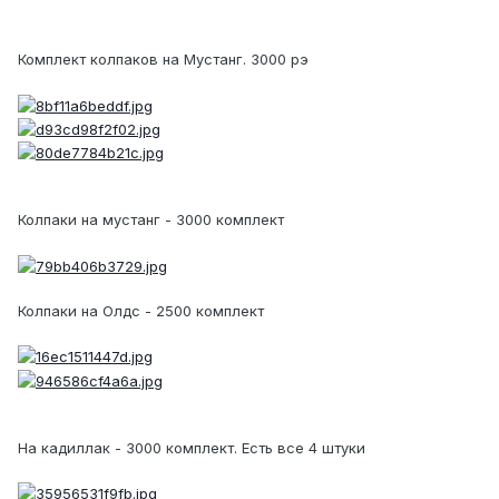
Комплект колпаков на Мустанг. 3000 рэ
Колпаки на мустанг - 3000 комплект
Колпаки на Олдс - 2500 комплект
На кадиллак - 3000 комплект. Есть все 4 штуки