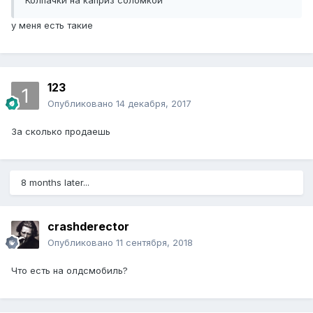
Колпачки на каприз соломкой
у меня есть такие
123
Опубликовано
14 декабря, 2017
За сколько продаешь
8 months later...
crashderector
Опубликовано
11 сентября, 2018
Что есть на олдсмобиль?