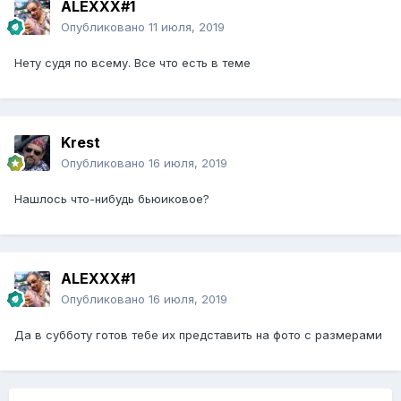
ALEXXX#1
Опубликовано
11 июля, 2019
Нету судя по всему. Все что есть в теме
Krest
Опубликовано
16 июля, 2019
Нашлось что-нибудь бьюиковое?
ALEXXX#1
Опубликовано
16 июля, 2019
Да в субботу готов тебе их представить на фото с размерами