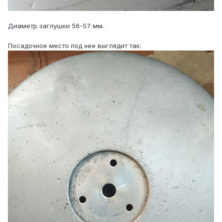
Диаметр заглушки 56-57 мм.
Посадочное место под нее выглядит так: