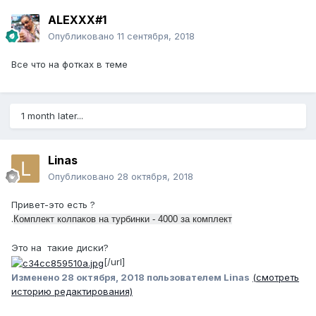
ALEXXX#1
Опубликовано
11 сентября, 2018
Все что на фотках в теме
1 month later...
Linas
Опубликовано
28 октября, 2018
Привет-это есть ?
.
Комплект колпаков на турбинки - 4000 за комплект
Это на такие диски?
[/url]
Изменено
28 октября, 2018
пользователем Linas
(смотреть
историю редактирования)