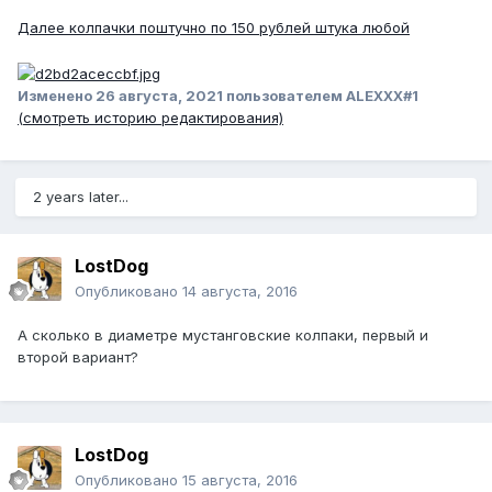
Далее колпачки поштучно по 150 рублей штука любой
Изменено
26 августа, 2021
пользователем ALEXXX#1
(смотреть историю редактирования)
2 years later...
LostDog
Опубликовано
14 августа, 2016
А сколько в диаметре мустанговские колпаки, первый и
второй вариант?
LostDog
Опубликовано
15 августа, 2016