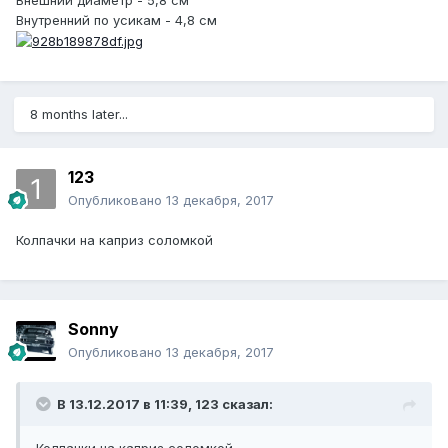
Внутренний по усикам - 4,8 см
8 months later...
123
Опубликовано
13 декабря, 2017
Колпачки на каприз соломкой
Sonny
Опубликовано
13 декабря, 2017
В 13.12.2017 в 11:39, 123 сказал: