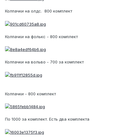
Колпачки на олдс. 800 комплект
Колпачки на фолькс - 800 комплект
Колпачки на вольво - 700 за комплект
Колпачки - 800 комплект
По 1000 за комплект. Есть два комплекта